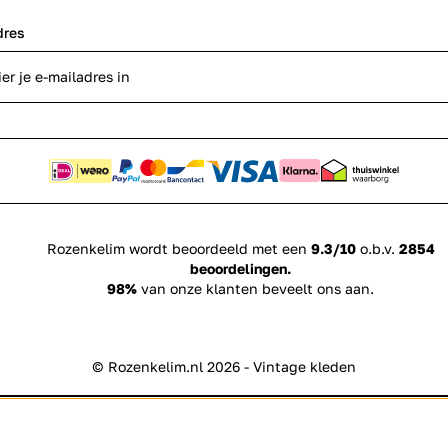
dres
Rozenkelim wordt beoordeeld met een
9.3/10
o.b.v.
2854
beoordelingen.
98%
van onze klanten beveelt ons aan.
© Rozenkelim.nl 2026 - Vintage kleden