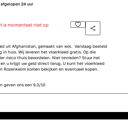
 afgelopen 24 uur
ct is momenteel niet op
ed uit Afghanistan, gemaakt van wol. Vandaag besteld
 in huis. Wij leveren het vloerkleed gratis. Op die
er risico thuis beoordelen. Niet tevreden? Stuur het
en u krijgt uw geld direct terug. U kunt het vloerkleed
n Rozenkelim komen bekijken en eventueel kopen.
n geven ons een 9.3/10