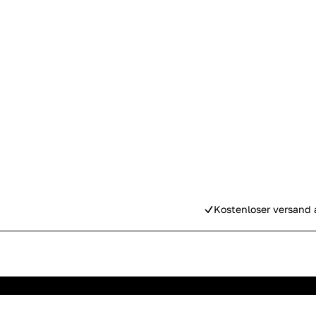
Kostenloser versand 