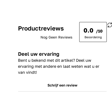
Productreviews
0.0
/10
Nog Geen Reviews
Beoordeling
Deel uw ervaring
Bent u bekend met dit artikel? Deel uw
ervaring met andere en laat weten wat u er
van vindt!
Schrijf een review