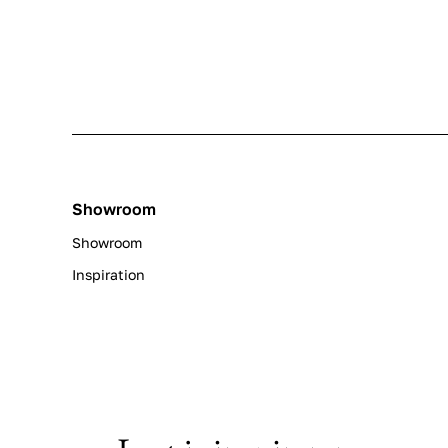
Showroom
Showroom
Inspiration