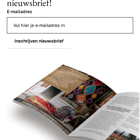
nieuwsbrief!
E-mailadres
Inschrijven nieuwsbrief