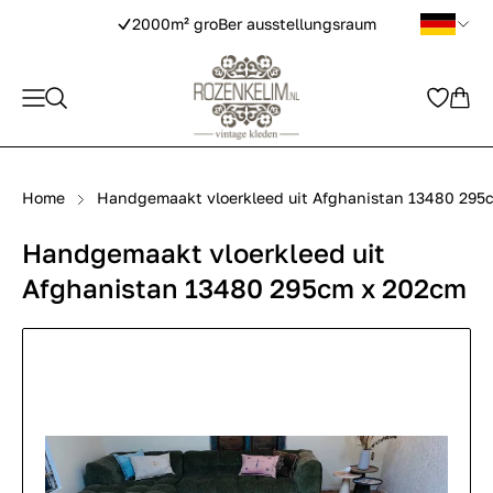
2000m² groBer ausstellungsraum
Home
Handgemaakt vloerkleed uit Afghanistan 13480 295
Handgemaakt vloerkleed uit
Afghanistan 13480 295cm x 202cm