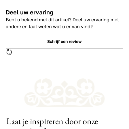
Deel uw ervaring
Bent u bekend met dit artikel? Deel uw ervaring met
andere en laat weten wat u er van vindt!
Schrijf een review
Laat je inspireren door onze