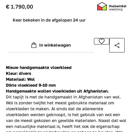
€ 1.790,00
0
Keer bekeken in de afgelopen 24 uur
In winkelwagen
Nieuw handgemaakte vloerkleed
Kleur: divers
Materiaal: Wol
Dikte vloekleed 9-10 mm
Handgemaakte wollen vloerkleden uit Afghanistan.
Dit tapijt is met de handgemaakt in Afghanistan van wol.
Wol is zonder twijfel het meest gebruikte materiaal om
vloerkleden te maken. Al sinds dat de allereerste
vloerkleden werden geknoopt, is het gebruik van wol een
van de meest gekozen en gewilde materialen. Naast dat wol
een natuurlijke materiaal is, heeft het ook de eigenschap