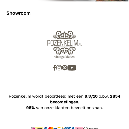
Showroom
Showroom
Inspiration
Rozenkelim wordt beoordeeld met een
9.3/10
o.b.v.
2854
beoordelingen.
98%
van onze klanten beveelt ons aan.