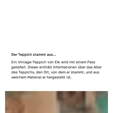
Der Teppich stammt aus...
Ein Vintage-Teppich von Elk wird mit einem Pass
geliefert. Dieser enthält Informationen über das Alter
des Teppichs, den Ort, von dem er stammt, und aus
welchem Material er hergestellt ist.