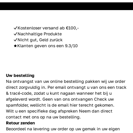
Kostenloser versand ab €100,-
Nachhaltige Produkte
Nicht gut, Geld zurück
Klanten geven ons een 9.3/10
Uw bestelling
Na ontvangst van uw online bestelling pakken wij uw order
direct zorgvuldig in. Per email ontvangt u van ons een track
& tracé-code, zodat u kunt nagaan wanneer het bij u
afgeleverd wordt. Geen van ons ontvangen Check uw
spamfolder, wellicht is de email hier terecht gekomen.
Wilt u een specifieke dag afspreken Neem dan direct
contact
met ons op na uw bestelling.
Retour zenden
Beoordeel na levering uw order op uw gemak in uw eigen