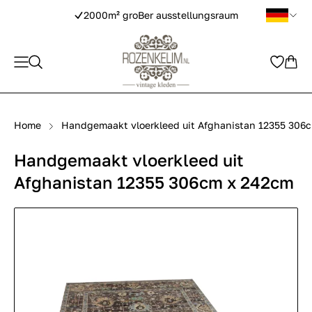
2000m² groBer ausstellungsraum
Home
Handgemaakt vloerkleed uit Afghanistan 12355 306
Handgemaakt vloerkleed uit
Afghanistan 12355 306cm x 242cm