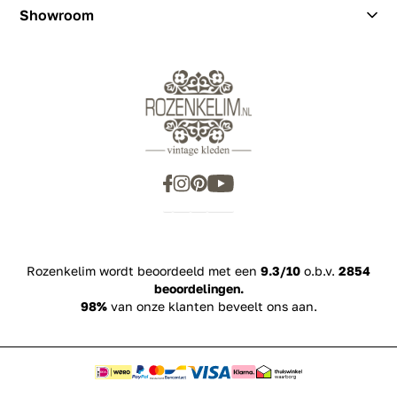
Showroom
Showroom
Inspiration
Rozenkelim wordt beoordeeld met een
9.3/10
o.b.v.
2854
beoordelingen.
98%
van onze klanten beveelt ons aan.