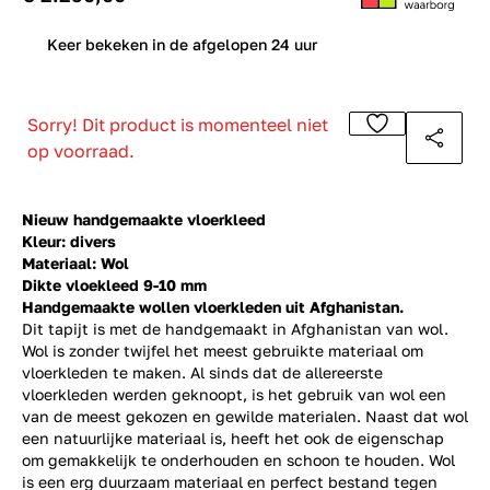
0
Keer bekeken in de afgelopen 24 uur
Sorry! Dit product is momenteel niet
op voorraad.
Nieuw handgemaakte vloerkleed
Kleur: divers
Materiaal: Wol
Dikte vloekleed 9-10 mm
Handgemaakte wollen vloerkleden uit Afghanistan.
Dit tapijt is met de handgemaakt in Afghanistan van wol.
Wol is zonder twijfel het meest gebruikte materiaal om
vloerkleden te maken. Al sinds dat de allereerste
vloerkleden werden geknoopt, is het gebruik van wol een
van de meest gekozen en gewilde materialen. Naast dat wol
een natuurlijke materiaal is, heeft het ook de eigenschap
om gemakkelijk te onderhouden en schoon te houden. Wol
is een erg duurzaam materiaal en perfect bestand tegen