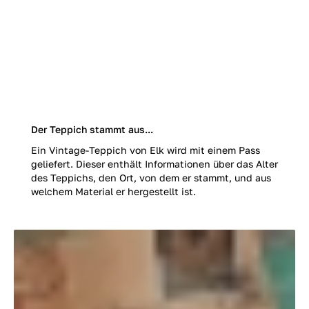
Der Teppich stammt aus...
Ein Vintage-Teppich von Elk wird mit einem Pass
geliefert. Dieser enthält Informationen über das Alter
des Teppichs, den Ort, von dem er stammt, und aus
welchem Material er hergestellt ist.