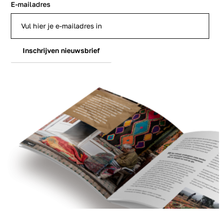
E-mailadres
Inschrijven nieuwsbrief