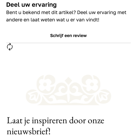
Deel uw ervaring
Bent u bekend met dit artikel? Deel uw ervaring met
andere en laat weten wat u er van vindt!
Schrijf een review
Laat je inspireren door onze
nieuwsbrief!