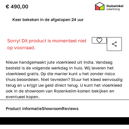
€ 490,00
0
Keer bekeken in de afgelopen 24 uur
Sorry! Dit product is momenteel niet
op voorraad.
Nieuw handgemaakt jute vloerkleed uit India. Vandaag
besteld is de volgende werkdag in huis. Wij leveren het
vloerkleed gratis. Op die manier kunt u het zonder risico
thuis beoordelen. Niet tevreden? Stuur het kleed eenvoudig
terug en u krijgt uw geld direct terug. U kunt het vloerkleed
ook in de
showroom
van Rozenkelim komen bekijken en
eventueel kopen.
Product informatie
Showroom
Reviews