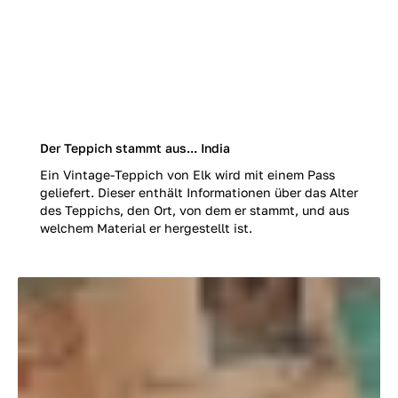
Der Teppich stammt aus... India
Ein Vintage-Teppich von Elk wird mit einem Pass
geliefert. Dieser enthält Informationen über das Alter
des Teppichs, den Ort, von dem er stammt, und aus
welchem Material er hergestellt ist.