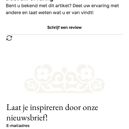
Bent u bekend met dit artikel? Deel uw ervaring met
andere en laat weten wat u er van vindt!
Schrijf een review
Laat je inspireren door onze
nieuwsbrief!
E-mailadres