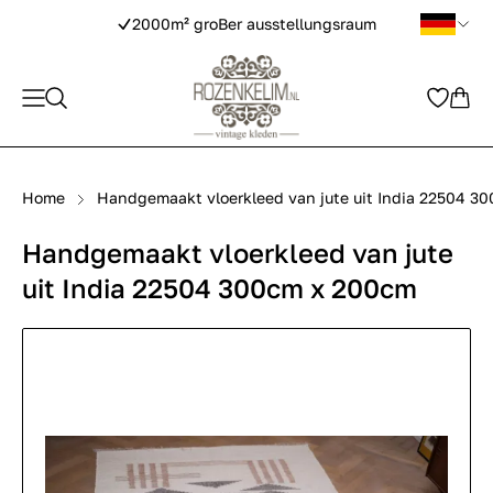
2000m² groBer ausstellungsraum
Home
Handgemaakt vloerkleed van jute uit India 22504 3
Handgemaakt vloerkleed van jute
uit India 22504 300cm x 200cm