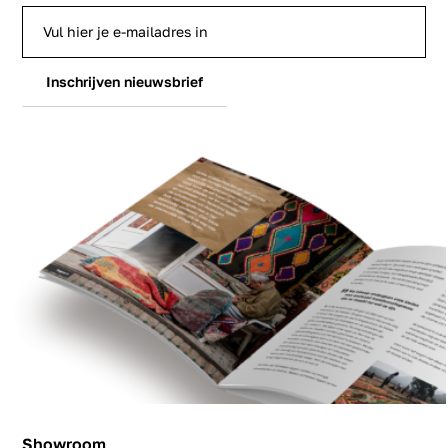
Inschrijven nieuwsbrief
Showroom