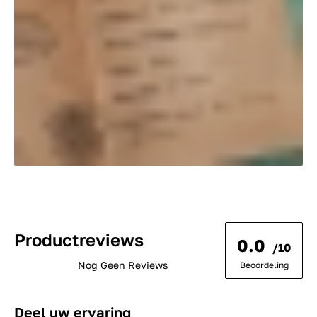
Productreviews
0.0
/10
Nog Geen Reviews
Beoordeling
Deel uw ervaring