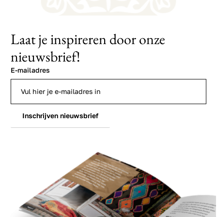
Laat je inspireren door onze
nieuwsbrief!
E-mailadres
Inschrijven nieuwsbrief