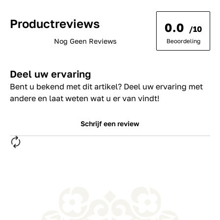
Productreviews
0.0
/10
Nog Geen Reviews
Beoordeling
Deel uw ervaring
Bent u bekend met dit artikel? Deel uw ervaring met
andere en laat weten wat u er van vindt!
Schrijf een review