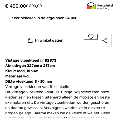
€ 490,00
€ 890,00
0
Keer bekeken in de afgelopen 24 uur
In winkelwagen
Vintage vloerkleed nr 92873
Afmetingen 327cm x 217cm
Kleur: rood, blauw
Materiaal wol
Dikte vloekleed 8 - 10 mm
Vintage vloerkleden van Rozenkelim
Dit vintage vloekleed komt uit Turkije. Wij selecteren onze
kleden zelf, en kiezen uiteraard alleen de mooiste en beste
exemplaren uit. De vintage vloerkleden worden geschoren,
en daarna gewassen. Vervolgens worden ze in de zon te
drogen gelegd. Daarna maken we de keuze of we het kleed