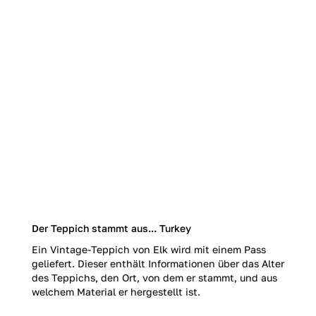
Der Teppich stammt aus... Turkey
Ein Vintage-Teppich von Elk wird mit einem Pass
geliefert. Dieser enthält Informationen über das Alter
des Teppichs, den Ort, von dem er stammt, und aus
welchem Material er hergestellt ist.