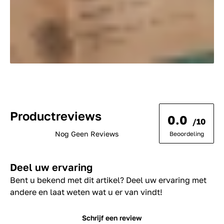
Productreviews
0.0
/10
Nog Geen Reviews
Beoordeling
Deel uw ervaring
Bent u bekend met dit artikel? Deel uw ervaring met
andere en laat weten wat u er van vindt!
Schrijf een review