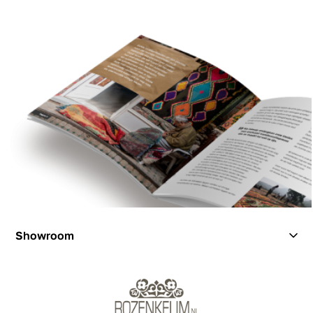
Showroom
Showroom
Inspiration