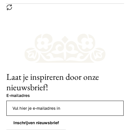
Laat je inspireren door onze
nieuwsbrief!
E-mailadres
Inschrijven nieuwsbrief