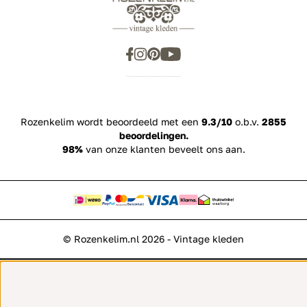
Rozenkelim wordt beoordeeld met een
9.3/10
o.b.v.
2855
beoordelingen.
98%
van onze klanten beveelt ons aan.
© Rozenkelim.nl 2026 - Vintage kleden