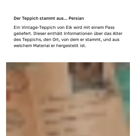
Der Teppich stammt aus... Persian
Ein Vintage-Teppich von Elk wird mit einem Pass
geliefert. Dieser enthält Informationen über das Alter
des Teppichs, den Ort, von dem er stammt, und aus
welchem Material er hergestellt ist.