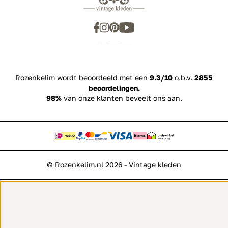
Rozenkelim wordt beoordeeld met een
9.3/10
o.b.v.
2855
beoordelingen.
98%
van onze klanten beveelt ons aan.
© Rozenkelim.nl 2026 - Vintage kleden