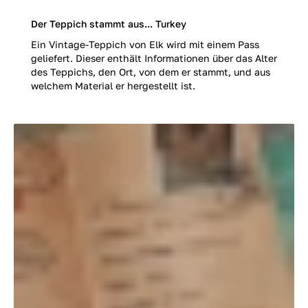
Der Teppich stammt aus... Turkey
Ein Vintage-Teppich von Elk wird mit einem Pass
geliefert. Dieser enthält Informationen über das Alter
des Teppichs, den Ort, von dem er stammt, und aus
welchem Material er hergestellt ist.