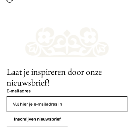
Laat je inspireren door onze
nieuwsbrief!
E-mailadres
Inschrijven nieuwsbrief