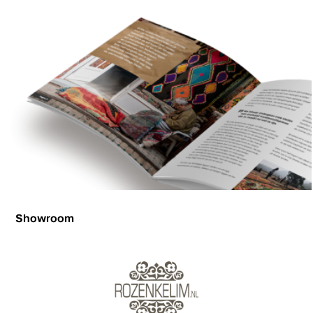
Showroom
Showroom
Inspiration