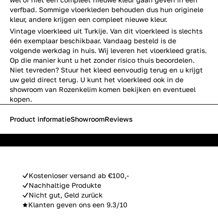
verfbad. Sommige vloerkleden behouden dus hun originele
kleur, andere krijgen een compleet nieuwe kleur.
Vintage vloerkleed uit Turkije. Van dit vloerkleed is slechts
één exemplaar beschikbaar. Vandaag besteld is de
volgende werkdag in huis. Wij leveren het vloerkleed gratis.
Op die manier kunt u het zonder risico thuis beoordelen.
Niet tevreden? Stuur het kleed eenvoudig terug en u krijgt
uw geld direct terug. U kunt het vloerkleed ook in de
showroom van Rozenkelim komen bekijken en eventueel
kopen.
Product informatie
Showroom
Reviews
Kostenloser versand ab €100,-
Nachhaltige Produkte
Nicht gut, Geld zurück
Klanten geven ons een 9.3/10