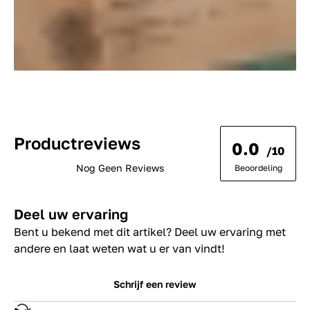
Productreviews
0.0
/10
Nog Geen Reviews
Beoordeling
Deel uw ervaring
Bent u bekend met dit artikel? Deel uw ervaring met
andere en laat weten wat u er van vindt!
Schrijf een review