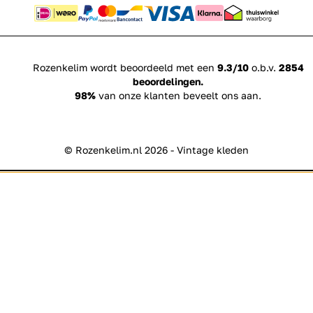
Rozenkelim wordt beoordeeld met een
9.3/10
o.b.v.
2854
beoordelingen.
98%
van onze klanten beveelt ons aan.
© Rozenkelim.nl 2026 - Vintage kleden