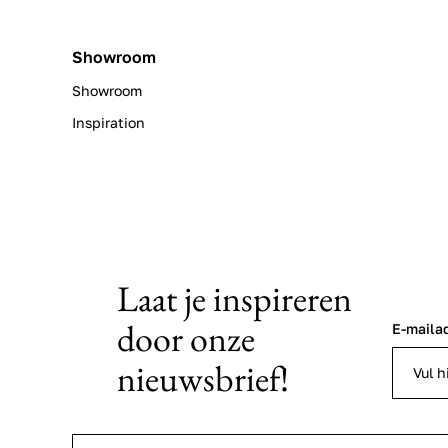
Showroom
Showroom
Inspiration
Laat je inspireren
door onze
E-maila
nieuwsbrief!