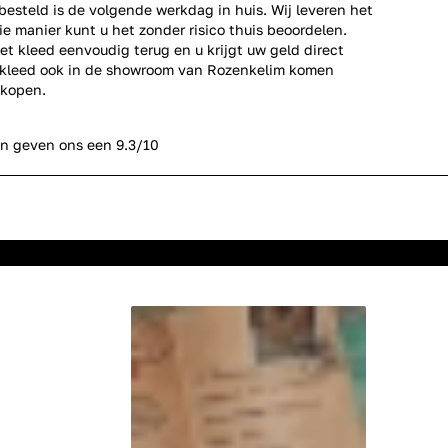
esteld is de volgende werkdag in huis. Wij leveren het
ie manier kunt u het zonder risico thuis beoordelen.
et kleed eenvoudig terug en u krijgt uw geld direct
erkleed ook in de showroom van Rozenkelim komen
 kopen.
n geven ons een 9.3/10