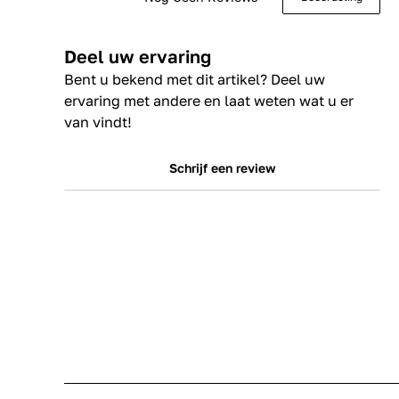
Deel uw ervaring
Bent u bekend met dit artikel? Deel uw
ervaring met andere en laat weten wat u er
van vindt!
Schrijf een review