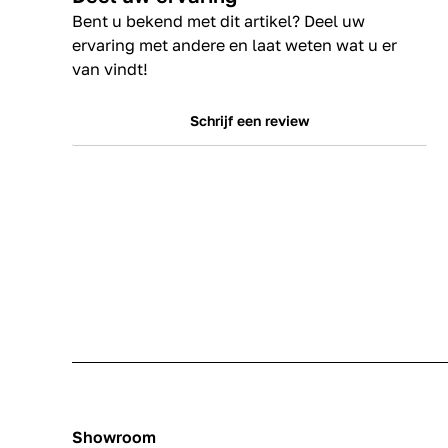
Bent u bekend met dit artikel? Deel uw
ervaring met andere en laat weten wat u er
van vindt!
Schrijf een review
Showroom