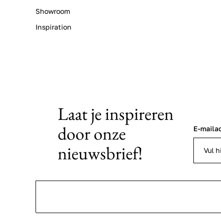
Showroom
Inspiration
Laat je inspireren
door onze
E-maila
nieuwsbrief!