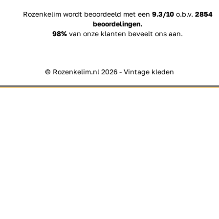
Rozenkelim wordt beoordeeld met een
9.3/10
o.b.v.
2854
beoordelingen.
98%
van onze klanten beveelt ons aan.
© Rozenkelim.nl 2026 - Vintage kleden