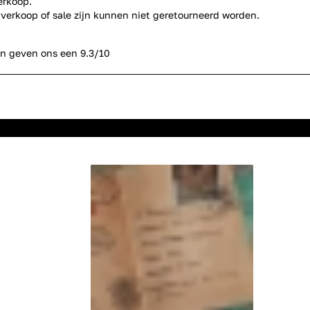
verkoop.
tverkoop of sale zijn kunnen niet geretourneerd worden.
n geven ons een 9.3/10