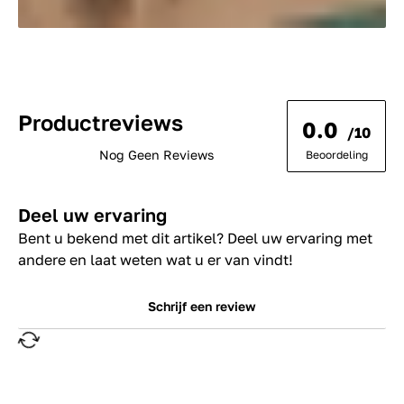
Productreviews
0.0
/10
Nog Geen Reviews
Beoordeling
Deel uw ervaring
Bent u bekend met dit artikel? Deel uw ervaring met
andere en laat weten wat u er van vindt!
Schrijf een review