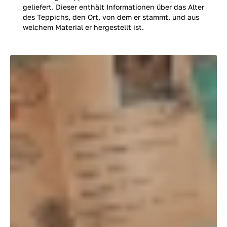
geliefert. Dieser enthält Informationen über das Alter
des Teppichs, den Ort, von dem er stammt, und aus
welchem Material er hergestellt ist.