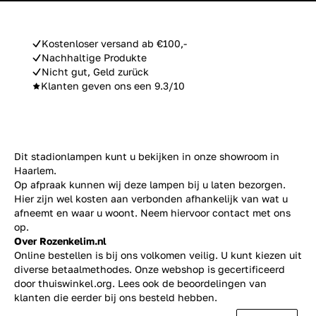
Kostenloser versand ab €100,-
Nachhaltige Produkte
Nicht gut, Geld zurück
Klanten geven ons een 9.3/10
Dit stadionlampen kunt u bekijken in onze showroom in
Haarlem.
Op afpraak kunnen wij deze lampen bij u laten bezorgen.
Hier zijn wel kosten aan verbonden afhankelijk van wat u
afneemt en waar u woont. Neem hiervoor contact met ons
op.
Over Rozenkelim.nl
Online bestellen is bij ons volkomen veilig. U kunt kiezen uit
diverse betaalmethodes. Onze webshop is gecertificeerd
door thuiswinkel.org. Lees ook de
beoordelingen
van
klanten die eerder bij ons besteld hebben.