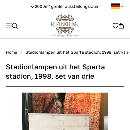
2000m² groBer ausstellungsraum
Home
Stadionlampen uit het Sparta stadion, 1998, set van 
Stadionlampen uit het Sparta
stadion, 1998, set van drie