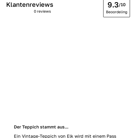
9.3
Klantenreviews
/10
0 reviews
Beoordeling
Der Teppich stammt aus...
Ein Vintage-Teppich von Elk wird mit einem Pass