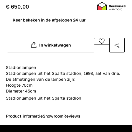
€ 650,00
0
Keer bekeken in de afgelopen 24 uur
In winkelwagen
Stadionlampen
Stadionlampen uit het Sparta stadion, 1998, set van drie.
De afmetingen van de lampen zijn:
Hoogte 70cm
Diameter 45cm
Stadionlampen uit het Sparta stadion
Product informatie
Showroom
Reviews