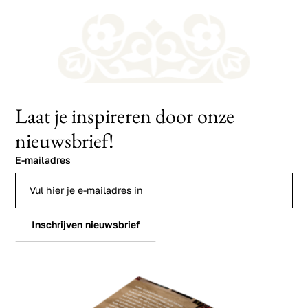
Laat je inspireren door onze
nieuwsbrief!
E-mailadres
Inschrijven nieuwsbrief