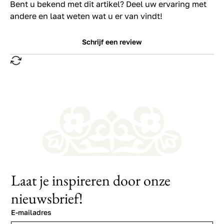
Bent u bekend met dit artikel? Deel uw ervaring met
andere en laat weten wat u er van vindt!
Schrijf een review
Laat je inspireren door onze
nieuwsbrief!
E-mailadres