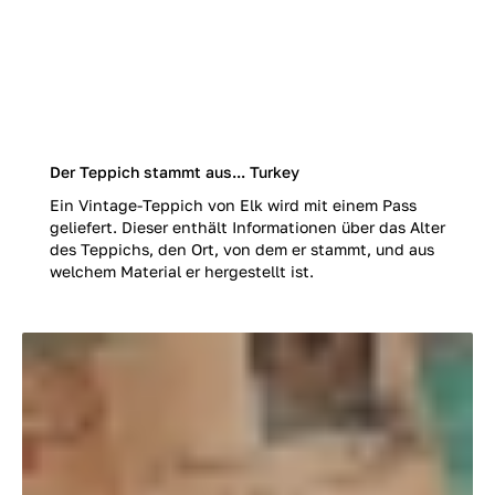
Der Teppich stammt aus... Turkey
Ein Vintage-Teppich von Elk wird mit einem Pass
geliefert. Dieser enthält Informationen über das Alter
des Teppichs, den Ort, von dem er stammt, und aus
welchem Material er hergestellt ist.