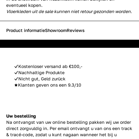
eventueel kopen.
Vloerkleden uit de sale kunnen niet retour gezonden worden.
Product informatie
Showroom
Reviews
Kostenloser versand ab €100,-
Nachhaltige Produkte
Nicht gut, Geld zurück
Klanten geven ons een 9.3/10
Uw bestelling
Na ontvangst van uw online bestelling pakken wij uw order
direct zorgvuldig in. Per email ontvangt u van ons een track
& tracé-code, zodat u kunt nagaan wanneer het bij u