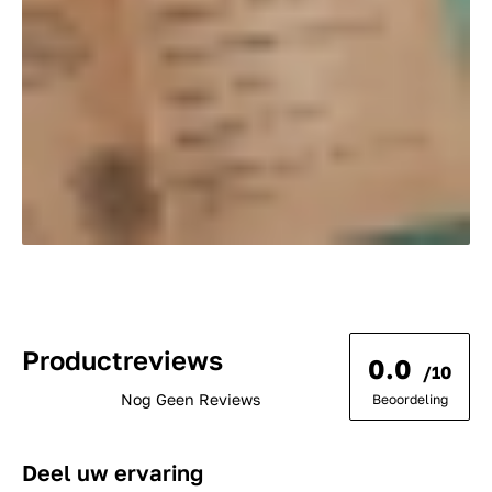
Productreviews
0.0
/10
Nog Geen Reviews
Beoordeling
Deel uw ervaring