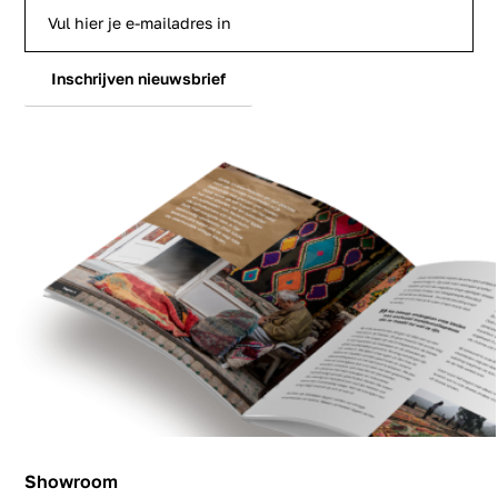
Inschrijven nieuwsbrief
Showroom