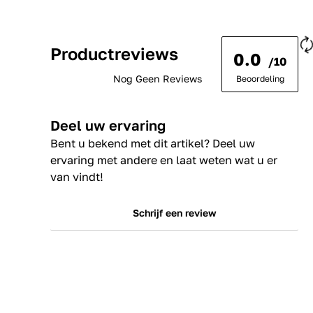
Productreviews
0.0
/10
Nog Geen Reviews
Beoordeling
Deel uw ervaring
Bent u bekend met dit artikel? Deel uw
ervaring met andere en laat weten wat u er
van vindt!
Schrijf een review