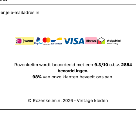
Rozenkelim wordt beoordeeld met een
9.3/10
o.b.v.
2854
beoordelingen.
98%
van onze klanten beveelt ons aan.
© Rozenkelim.nl 2026 - Vintage kleden