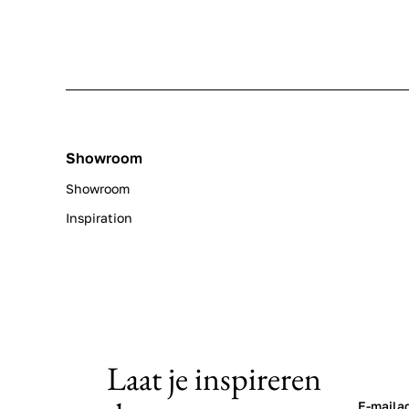
Showroom
Showroom
Inspiration
Laat je inspireren
E-maila