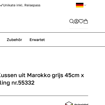
Unikate inkl. Reisepass
Zubehör
Erwartet
ussen uit Marokko grijs 45cm x
ling nr.55332