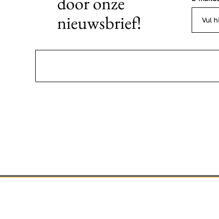
door onze
nieuwsbrief!