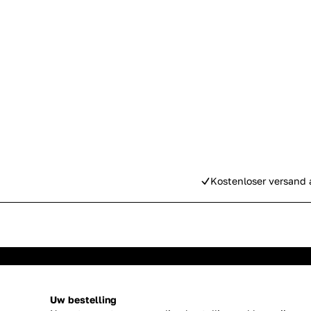
Kostenloser versand 
Uw bestelling