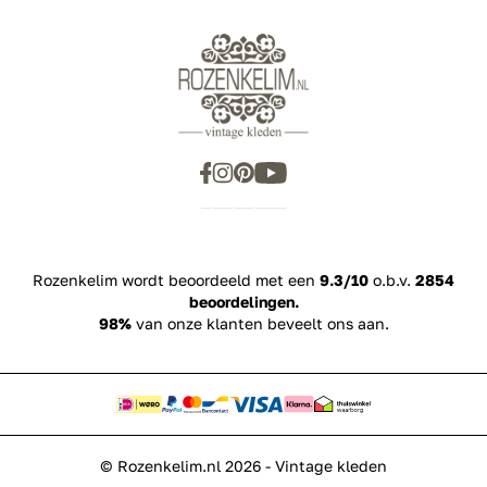
Showroom
Inspiration
Rozenkelim wordt beoordeeld met een
9.3/10
o.b.v.
2854
beoordelingen.
98%
van onze klanten beveelt ons aan.
© Rozenkelim.nl 2026 - Vintage kleden