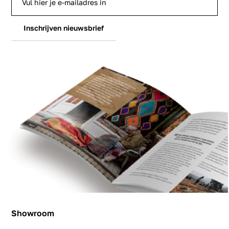
Inschrijven nieuwsbrief
Showroom