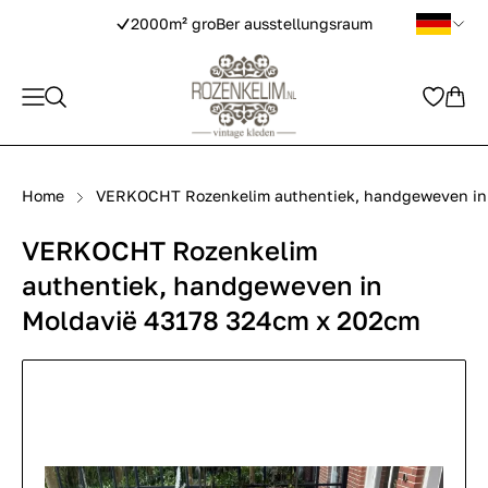
2000m² groBer ausstellungsraum
Home
VERKOCHT Rozenkelim authentiek, handgeweven in
VERKOCHT Rozenkelim
authentiek, handgeweven in
Moldavië 43178 324cm x 202cm