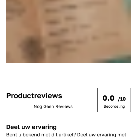
Productreviews
0.0
/10
Nog Geen Reviews
Beoordeling
Deel uw ervaring
Bent u bekend met dit artikel? Deel uw ervaring met