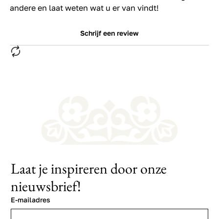
andere en laat weten wat u er van vindt!
Schrijf een review
Laat je inspireren door onze
nieuwsbrief!
E-mailadres