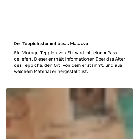
Der Teppich stammt aus... Moldova
Ein Vintage-Teppich von Elk wird mit einem Pass
geliefert. Dieser enthält Informationen über das Alter
des Teppichs, den Ort, von dem er stammt, und aus
welchem Material er hergestellt ist.