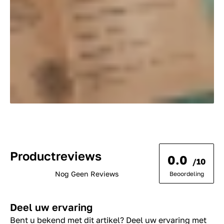
Productreviews
0.0
/10
Nog Geen Reviews
Beoordeling
Deel uw ervaring
Bent u bekend met dit artikel? Deel uw ervaring met