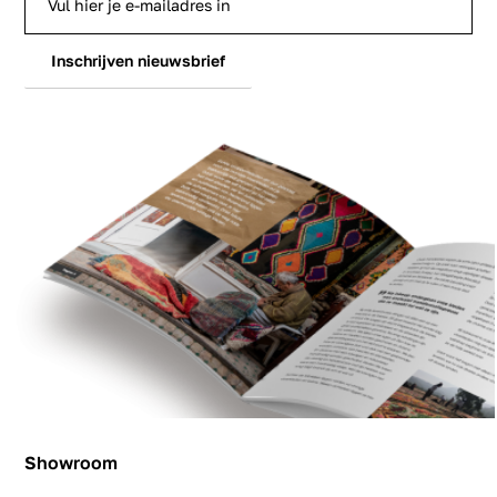
Inschrijven nieuwsbrief
Showroom