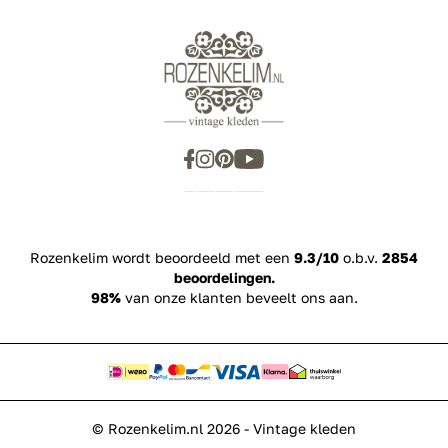
Showroom
Inspiration
Rozenkelim wordt beoordeeld met een
9.3/10
o.b.v.
2854
beoordelingen.
98%
van onze klanten beveelt ons aan.
© Rozenkelim.nl 2026 - Vintage kleden