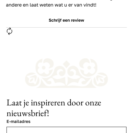
andere en laat weten wat u er van vindt!
Schrijf een review
Laat je inspireren door onze
nieuwsbrief!
E-mailadres