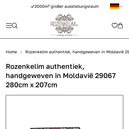
2000m² groBer ausstellungsraum
Home
Rozenkelim authentiek, handgeweven in Moldavië 
Rozenkelim authentiek,
handgeweven in Moldavië 29067
280cm x 207cm