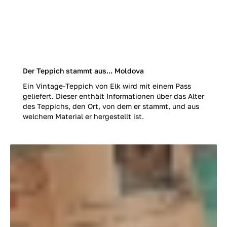
Der Teppich stammt aus... Moldova
Ein Vintage-Teppich von Elk wird mit einem Pass
geliefert. Dieser enthält Informationen über das Alter
des Teppichs, den Ort, von dem er stammt, und aus
welchem Material er hergestellt ist.