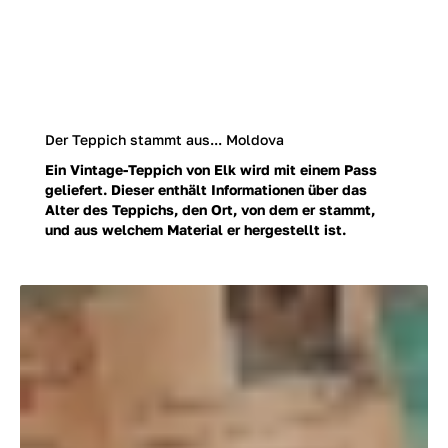
Der Teppich stammt aus... Moldova
Ein Vintage-Teppich von Elk wird mit einem Pass
geliefert. Dieser enthält Informationen über das
Alter des Teppichs, den Ort, von dem er stammt,
und aus welchem Material er hergestellt ist.