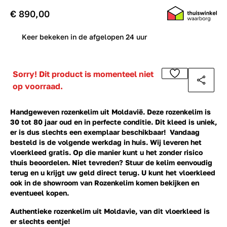
€ 890,00
0
Keer bekeken in de afgelopen 24 uur
Sorry! Dit product is momenteel niet
op voorraad.
Handgeweven rozenkelim uit Moldavië. Deze rozenkelim is
30 tot 80 jaar oud en in perfecte conditie. Dit kleed is uniek,
er is dus slechts een exemplaar beschikbaar! Vandaag
besteld is de volgende werkdag in huis. Wij leveren het
vloerkleed gratis. Op die manier kunt u het zonder risico
thuis beoordelen. Niet tevreden? Stuur de kelim eenvoudig
terug en u krijgt uw geld direct terug. U kunt het vloerkleed
ook in de showroom van Rozenkelim komen bekijken en
eventueel kopen.
Authentieke rozenkelim uit Moldavie, van dit vloerkleed is
er slechts eentje!