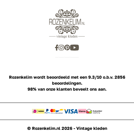
Showroom
Inspiration
Rozenkelim wordt beoordeeld met een
9.3/10
o.b.v.
2856
beoordelingen.
98%
van onze klanten beveelt ons aan.
© Rozenkelim.nl 2026 - Vintage kleden