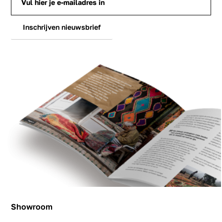
Inschrijven nieuwsbrief
Showroom