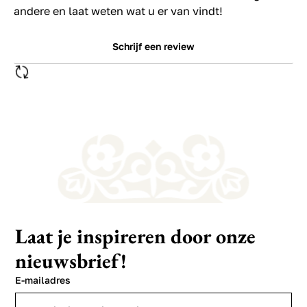
andere en laat weten wat u er van vindt!
Schrijf een review
Laat je inspireren door onze
nieuwsbrief!
E-mailadres