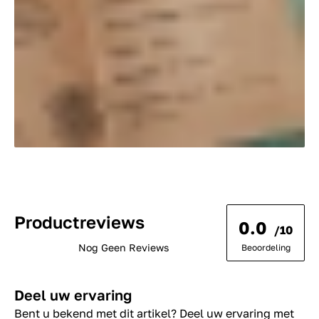
Productreviews
0.0
/10
Nog Geen Reviews
Beoordeling
Deel uw ervaring
Bent u bekend met dit artikel? Deel uw ervaring met