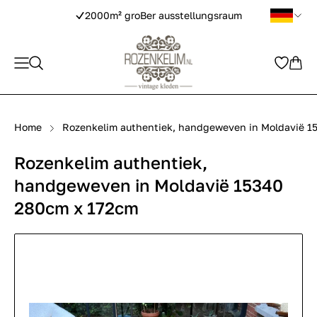
2000m² groBer ausstellungsraum
Home
Rozenkelim authentiek, handgeweven in Moldavië 1
Rozenkelim authentiek,
handgeweven in Moldavië 15340
280cm x 172cm