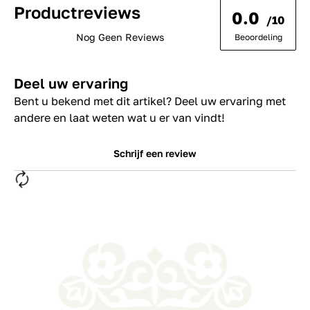
Productreviews
0.0
/10
Nog Geen Reviews
Beoordeling
Deel uw ervaring
Bent u bekend met dit artikel? Deel uw ervaring met
andere en laat weten wat u er van vindt!
Schrijf een review