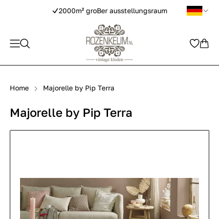
2000m² groBer ausstellungsraum
Home
Majorelle by Pip Terra
Majorelle by Pip Terra