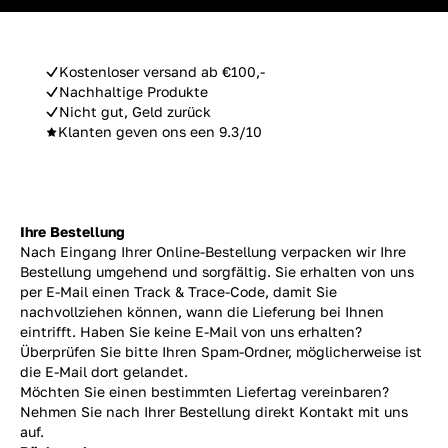
Kostenloser versand ab €100,-
Nachhaltige Produkte
Nicht gut, Geld zurück
Klanten geven ons een 9.3/10
Ihre Bestellung
Nach Eingang Ihrer Online-Bestellung verpacken wir Ihre
Bestellung umgehend und sorgfältig. Sie erhalten von uns
per E-Mail einen Track & Trace-Code, damit Sie
nachvollziehen können, wann die Lieferung bei Ihnen
eintrifft. Haben Sie keine E-Mail von uns erhalten?
Überprüfen Sie bitte Ihren Spam-Ordner, möglicherweise ist
die E-Mail dort gelandet.
Möchten Sie einen bestimmten Liefertag vereinbaren?
Nehmen Sie nach Ihrer Bestellung direkt Kontakt mit uns
auf.