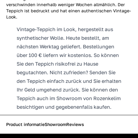
verschwinden innerhalb weniger Wochen allmählich. Der
Teppich ist bedruckt und hat einen authentischen Vintage-
Look.
Vintage-Teppich im Look, hergestellt aus
synthetischer Wolle. Heute bestellt, am
nächsten Werktag geliefert. Bestellungen
über 100 € liefern wir kostenlos. So können
Sie den Teppich risikofrei zu Hause
begutachten. Nicht zufrieden? Senden Sie
den Teppich einfach zurück und Sie erhalten
Ihr Geld umgehend zurück. Sie können den
Teppich auch im Showroom von Rozenkelim
besichtigen und gegebenenfalls kaufen.
Product informatie
Showroom
Reviews