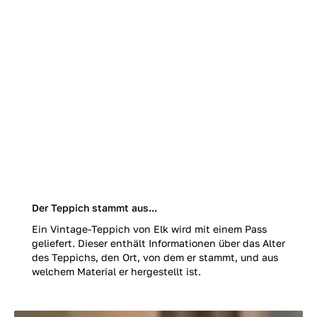
Der Teppich stammt aus...
Ein Vintage-Teppich von Elk wird mit einem Pass
geliefert. Dieser enthält Informationen über das Alter
des Teppichs, den Ort, von dem er stammt, und aus
welchem Material er hergestellt ist.