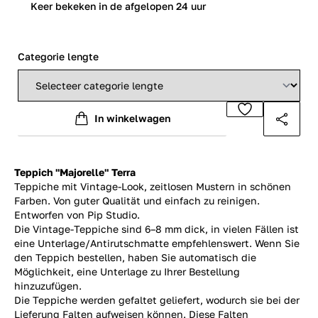
0
Keer bekeken in de afgelopen 24 uur
Categorie lengte
In winkelwagen
Teppich "Majorelle" Terra
Teppiche mit Vintage-Look, zeitlosen Mustern in schönen
Farben. Von guter Qualität und einfach zu reinigen.
Entworfen von Pip Studio.
Die Vintage-Teppiche sind 6–8 mm dick, in vielen Fällen ist
eine Unterlage/Antirutschmatte empfehlenswert. Wenn Sie
den Teppich bestellen, haben Sie automatisch die
Möglichkeit, eine Unterlage zu Ihrer Bestellung
hinzuzufügen.
Die Teppiche werden gefaltet geliefert, wodurch sie bei der
Lieferung Falten aufweisen können. Diese Falten