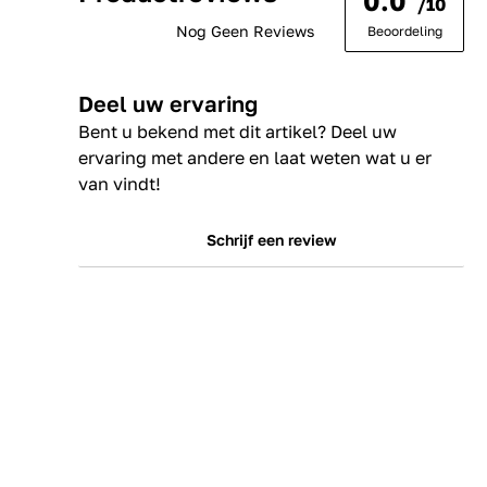
0.0
/10
Nog Geen Reviews
Beoordeling
Deel uw ervaring
Bent u bekend met dit artikel? Deel uw
ervaring met andere en laat weten wat u er
van vindt!
Schrijf een review