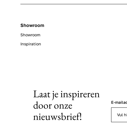
Showroom
Showroom
Inspiration
Laat je inspireren
door onze
E-maila
nieuwsbrief!