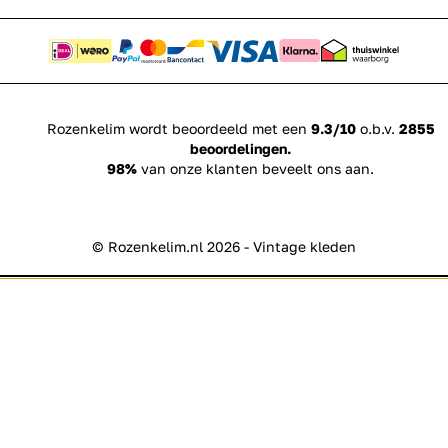
Rozenkelim wordt beoordeeld met een
9.3/10
o.b.v.
2855
beoordelingen.
98%
van onze klanten beveelt ons aan.
© Rozenkelim.nl 2026 - Vintage kleden