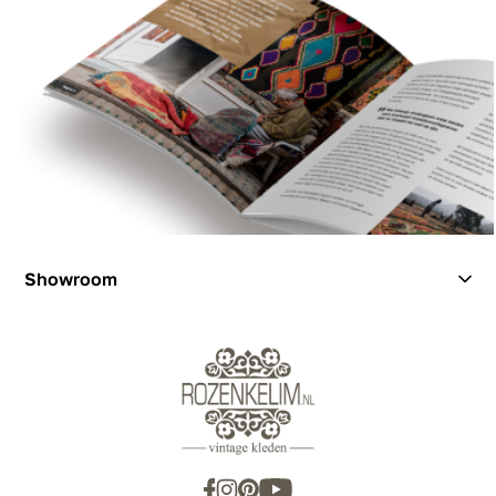
Showroom
Showroom
Inspiration