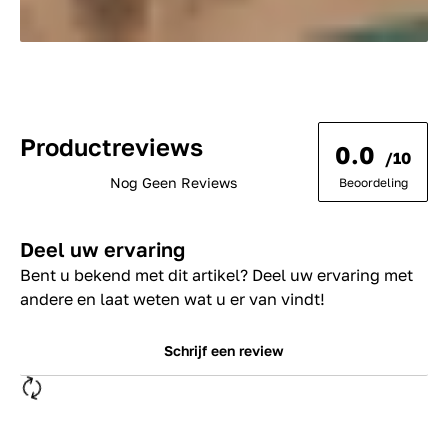
Productreviews
0.0
/10
Nog Geen Reviews
Beoordeling
Deel uw ervaring
Bent u bekend met dit artikel? Deel uw ervaring met
andere en laat weten wat u er van vindt!
Schrijf een review