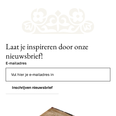
Laat je inspireren door onze
nieuwsbrief!
E-mailadres
Inschrijven nieuwsbrief