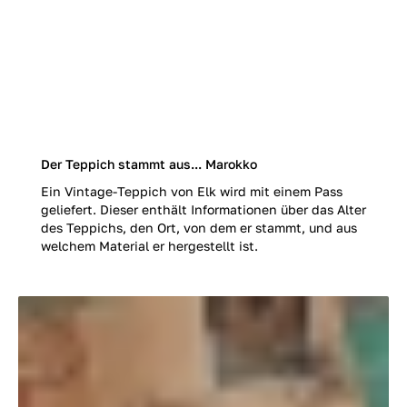
Der Teppich stammt aus... Marokko
Ein Vintage-Teppich von Elk wird mit einem Pass
geliefert. Dieser enthält Informationen über das Alter
des Teppichs, den Ort, von dem er stammt, und aus
welchem Material er hergestellt ist.