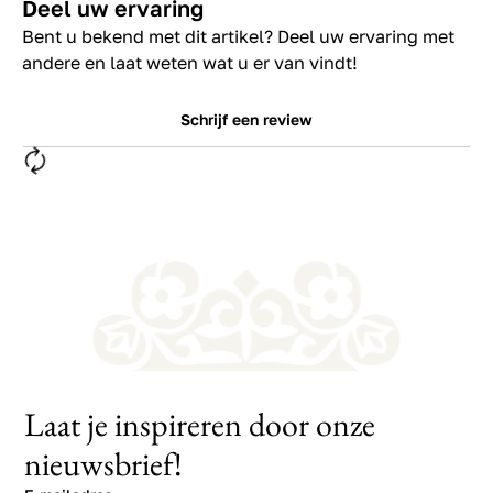
Deel uw ervaring
Bent u bekend met dit artikel? Deel uw ervaring met
andere en laat weten wat u er van vindt!
Schrijf een review
Laat je inspireren door onze
nieuwsbrief!