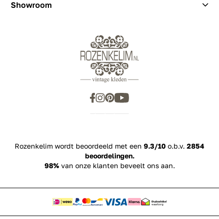
Showroom
Showroom
Inspiration
Rozenkelim wordt beoordeeld met een
9.3/10
o.b.v.
2854
beoordelingen.
98%
van onze klanten beveelt ons aan.