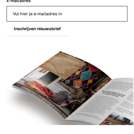
E-mailadres
Inschrijven nieuwsbrief