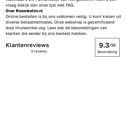
vraag bekijk dan onze lijst met
FAQ.
Over Rozenkelim.nl
Online bestellen is bij ons volkomen veilig. U kunt kiezen uit
diverse betaalmethodes. Onze webshop is gecertificeerd
door thuiswinkel.org. Lees ook de
beoordelingen
van
klanten die eerder bij ons besteld hebben.
9.3
Klantenreviews
/10
0 reviews
Beoordeling