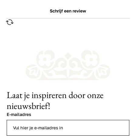
Schrijf een review
Laat je inspireren door onze
nieuwsbrief!
E-mailadres