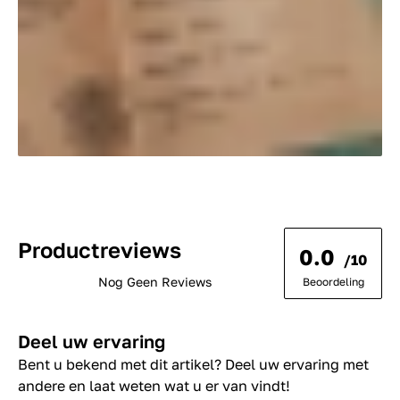
Productreviews
0.0
/10
Nog Geen Reviews
Beoordeling
Deel uw ervaring
Bent u bekend met dit artikel? Deel uw ervaring met
andere en laat weten wat u er van vindt!