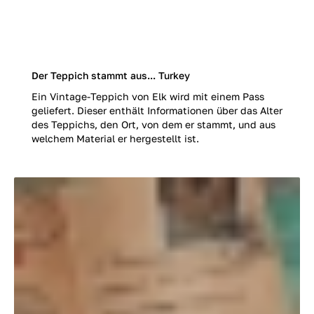
Der Teppich stammt aus... Turkey
Ein Vintage-Teppich von Elk wird mit einem Pass
geliefert. Dieser enthält Informationen über das Alter
des Teppichs, den Ort, von dem er stammt, und aus
welchem Material er hergestellt ist.