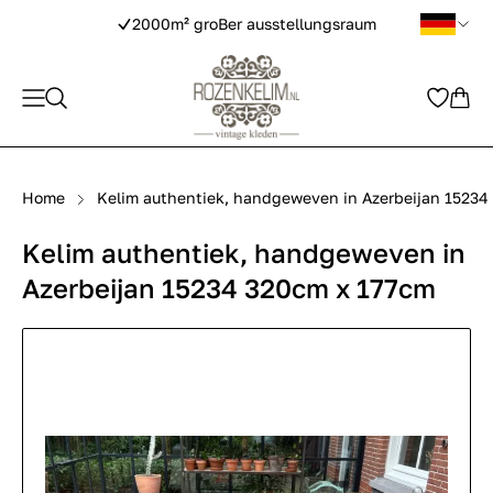
2000m² groBer ausstellungsraum
Home
Kelim authentiek, handgeweven in Azerbeijan 15234
Kelim authentiek, handgeweven in
Azerbeijan 15234 320cm x 177cm