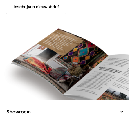
Inschrijven nieuwsbrief
Showroom
Showroom