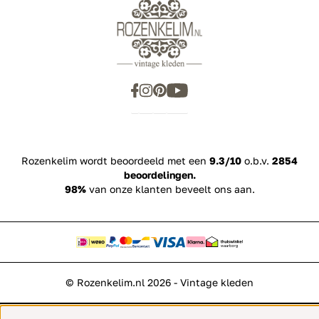
Inspiration
Rozenkelim wordt beoordeeld met een
9.3/10
o.b.v.
2854
beoordelingen.
98%
van onze klanten beveelt ons aan.
© Rozenkelim.nl 2026 - Vintage kleden