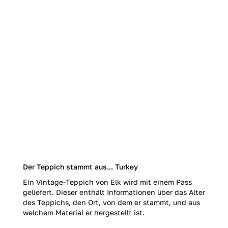
Der Teppich stammt aus... Turkey
Ein Vintage-Teppich von Elk wird mit einem Pass
geliefert. Dieser enthält Informationen über das Alter
des Teppichs, den Ort, von dem er stammt, und aus
welchem Material er hergestellt ist.