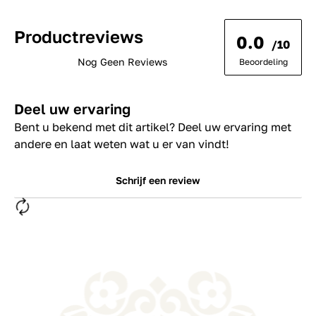
Productreviews
0.0
/10
Nog Geen Reviews
Beoordeling
Deel uw ervaring
Bent u bekend met dit artikel? Deel uw ervaring met
andere en laat weten wat u er van vindt!
Schrijf een review