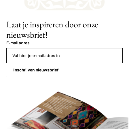
Laat je inspireren door onze
nieuwsbrief!
E-mailadres
Inschrijven nieuwsbrief