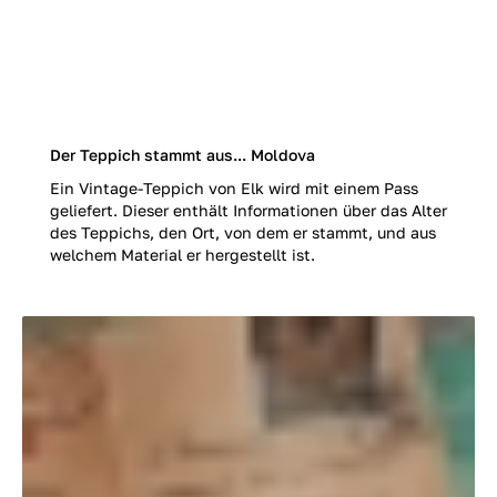
Der Teppich stammt aus... Moldova
Ein Vintage-Teppich von Elk wird mit einem Pass
geliefert. Dieser enthält Informationen über das Alter
des Teppichs, den Ort, von dem er stammt, und aus
welchem Material er hergestellt ist.