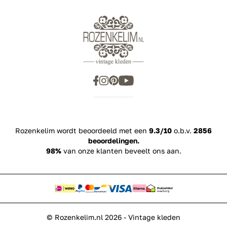
Showroom
Inspiration
Rozenkelim wordt beoordeeld met een
9.3/10
o.b.v.
2856
beoordelingen.
98%
van onze klanten beveelt ons aan.
© Rozenkelim.nl 2026 - Vintage kleden