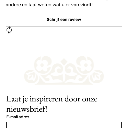
andere en laat weten wat u er van vindt!
Schrijf een review
Laat je inspireren door onze
nieuwsbrief!
E-mailadres