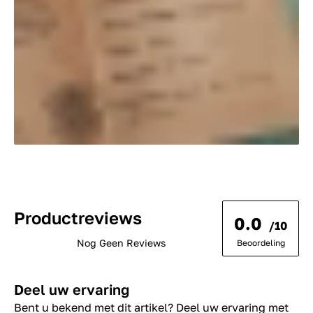
Productreviews
0.0
/10
Nog Geen Reviews
Beoordeling
Deel uw ervaring
Bent u bekend met dit artikel? Deel uw ervaring met