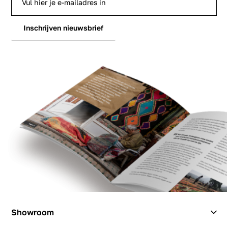
Inschrijven nieuwsbrief
Showroom