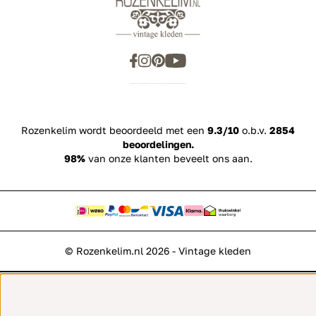
Rozenkelim wordt beoordeeld met een
9.3/10
o.b.v.
2854
beoordelingen.
98%
van onze klanten beveelt ons aan.
© Rozenkelim.nl 2026 - Vintage kleden