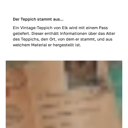
Der Teppich stammt aus...
Ein Vintage-Teppich von Elk wird mit einem Pass
geliefert. Dieser enthält Informationen über das Alter
des Teppichs, den Ort, von dem er stammt, und aus
welchem Material er hergestellt ist.