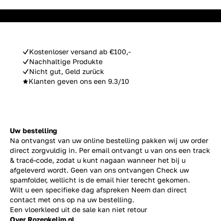
Kostenloser versand ab €100,-
Nachhaltige Produkte
Nicht gut, Geld zurück
Klanten geven ons een 9.3/10
Uw bestelling
Na ontvangst van uw online bestelling pakken wij uw order
direct zorgvuldig in. Per email ontvangt u van ons een track
& tracé-code, zodat u kunt nagaan wanneer het bij u
afgeleverd wordt. Geen van ons ontvangen Check uw
spamfolder, wellicht is de email hier terecht gekomen.
Wilt u een specifieke dag afspreken Neem dan direct
contact
met ons op na uw bestelling.
Een vloerkleed uit de sale kan niet retour
Over Rozenkelim.nl