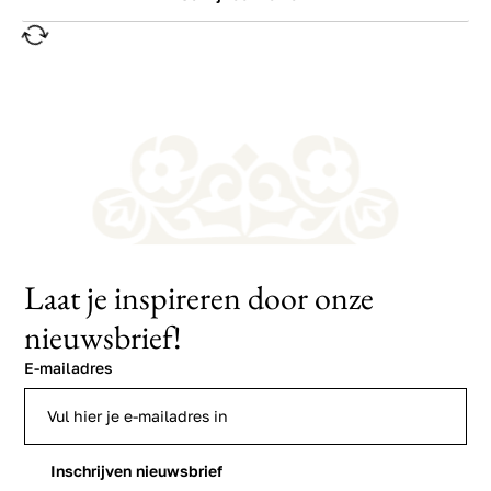
Laat je inspireren door onze
nieuwsbrief!
E-mailadres
Inschrijven nieuwsbrief