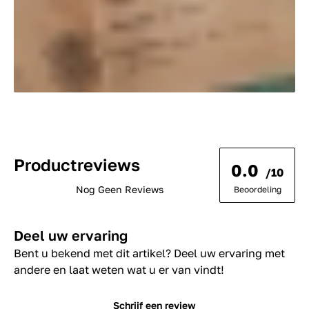
Productreviews
0.0
/10
Nog Geen Reviews
Beoordeling
Deel uw ervaring
Bent u bekend met dit artikel? Deel uw ervaring met
andere en laat weten wat u er van vindt!
Schrijf een review