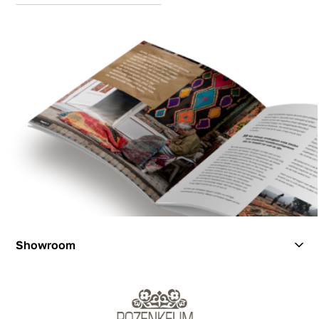
Showroom
Showroom
Inspiration