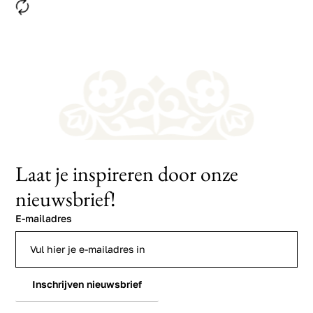
Laat je inspireren door onze
nieuwsbrief!
E-mailadres
Inschrijven nieuwsbrief