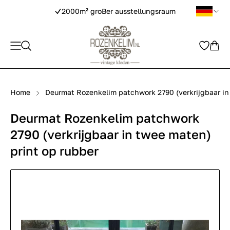
2000m² groBer ausstellungsraum
Home
Deurmat Rozenkelim patchwork 2790 (verkrijgbaar in
Deurmat Rozenkelim patchwork
2790 (verkrijgbaar in twee maten)
print op rubber