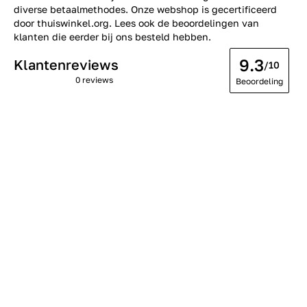
diverse betaalmethodes. Onze webshop is gecertificeerd
door thuiswinkel.org. Lees ook de
beoordelingen
van
klanten die eerder bij ons besteld hebben.
9.3
Klantenreviews
/10
0 reviews
Beoordeling