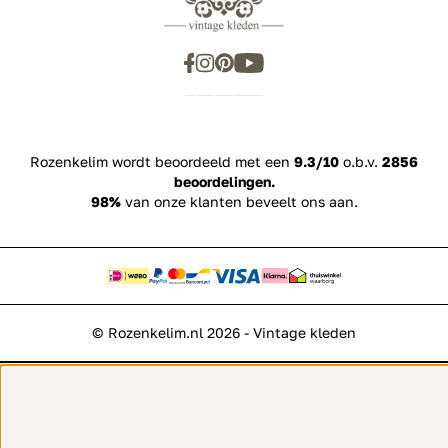
Rozenkelim wordt beoordeeld met een
9.3/10
o.b.v.
2856
beoordelingen.
98%
van onze klanten beveelt ons aan.
© Rozenkelim.nl 2026 - Vintage kleden