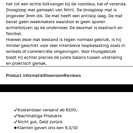
het tot een echte blikvanger bij de voordeur, hal of veranda.
Droogloop mat gemaakt van Nitril. De droogloop mat is
ongeveer 3mm dik. De mat heeft een antislip laag. De mat
bevat geen weekmakers waardoor er geen sporen
achterblijven op de ondervloer. De deurmat is elastisch en
flexibel.
Hoewel deze mat bestand is tegen normaal gebruik, is hij
minder geschikt voor zeer intensieve loopbelasting zoals in
winkels of commerciële omgevingen. Voor thuisgebruik
biedt hij echter precies de juiste balans tussen uitstraling
en praktisch gemak.
Product informatie
Showroom
Reviews
Kostenloser versand ab €100,-
Nachhaltige Produkte
Nicht gut, Geld zurück
Klanten geven ons een 9.3/10