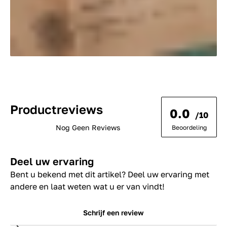
Productreviews
0.0
/10
Nog Geen Reviews
Beoordeling
Deel uw ervaring
Bent u bekend met dit artikel? Deel uw ervaring met
andere en laat weten wat u er van vindt!
Schrijf een review