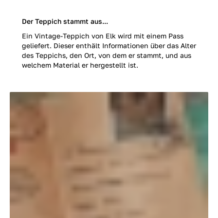
Der Teppich stammt aus...
Ein Vintage-Teppich von Elk wird mit einem Pass
geliefert. Dieser enthält Informationen über das Alter
des Teppichs, den Ort, von dem er stammt, und aus
welchem Material er hergestellt ist.