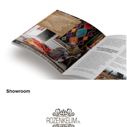
Showroom
Showroom
Inspiration