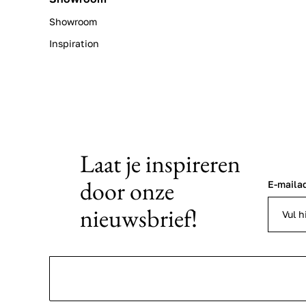
Showroom
Inspiration
Laat je inspireren
door onze
E-maila
nieuwsbrief!