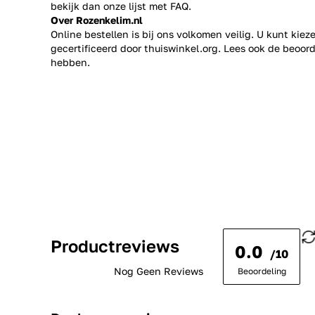
bekijk dan onze lijst met
FAQ.
Over Rozenkelim.nl
Online bestellen is bij ons volkomen veilig. U kunt kie
gecertificeerd door thuiswinkel.org. Lees ook de
beoord
hebben.
Productreviews
0.0
/10
Nog Geen Reviews
Beoordeling