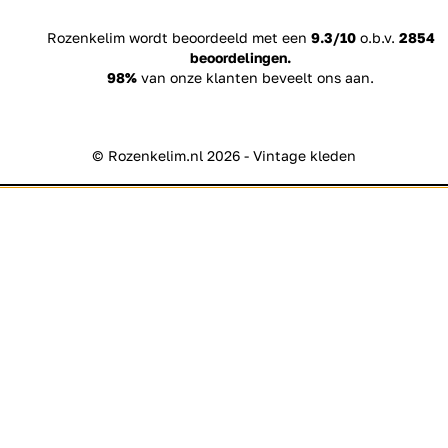
Rozenkelim wordt beoordeeld met een
9.3/10
o.b.v.
2854
beoordelingen.
98%
van onze klanten beveelt ons aan.
© Rozenkelim.nl 2026 - Vintage kleden