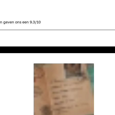
n geven ons een 9.3/10