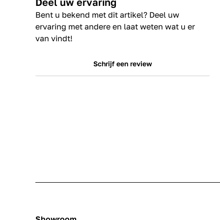
Deel uw ervaring
Bent u bekend met dit artikel? Deel uw
ervaring met andere en laat weten wat u er
van vindt!
Schrijf een review
Showroom