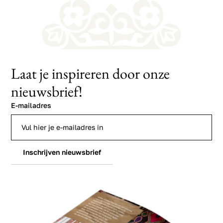
Laat je inspireren door onze
nieuwsbrief!
E-mailadres
Inschrijven nieuwsbrief