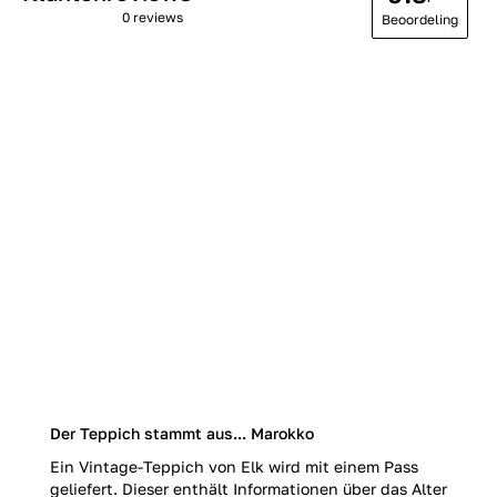
0 reviews
Beoordeling
Der Teppich stammt aus... Marokko
Ein Vintage-Teppich von Elk wird mit einem Pass
geliefert. Dieser enthält Informationen über das Alter