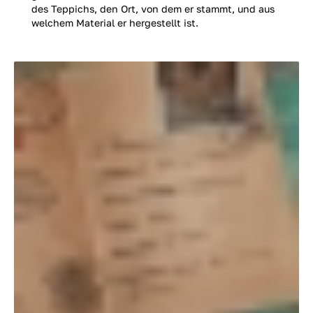
des Teppichs, den Ort, von dem er stammt, und aus
welchem Material er hergestellt ist.