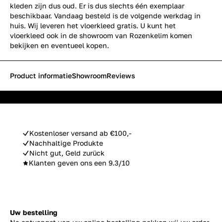
kleden zijn dus oud. Er is dus slechts één exemplaar
beschikbaar. Vandaag besteld is de volgende werkdag in
huis. Wij leveren het vloerkleed gratis. U kunt het
vloerkleed ook in de showroom van Rozenkelim komen
bekijken en eventueel kopen.
Product informatie
Showroom
Reviews
Kostenloser versand ab €100,-
Nachhaltige Produkte
Nicht gut, Geld zurück
Klanten geven ons een 9.3/10
Uw bestelling