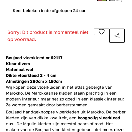
0
Keer bekeken in de afgelopen 24 uur
Sorry! Dit product is momenteel niet
op voorraad.
Boujaad vloerkleed nr 62117
Kleur divers
Materiaal wol
Dikte vloerkleed 2 - 4 cm
Afmetingen 280cm x 160cm
Wij kopen deze vloerkleden in het atlas gebergte van
Marokko. De Marokkaanse kleden staan prachtig in een
modern interieur, maar net zo goed in een klassiek interieur.
Ze worden gemaakt door berberstammen.
Boujaad handgeknoopte vloerkleden uit Marokko. De berber
kleden zijn van dikke kwaliteit, een
hoogpolig vloerkleed
dus. De Mguild kleden zijn meestal paars of rood. Het
maken van de Boujaad vloerkleden gebeurt niet meer, deze