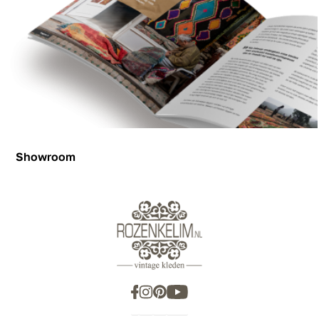
Showroom
Showroom
Inspiration