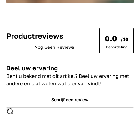
Productreviews
0.0
/10
Nog Geen Reviews
Beoordeling
Deel uw ervaring
Bent u bekend met dit artikel? Deel uw ervaring met
andere en laat weten wat u er van vindt!
Schrijf een review