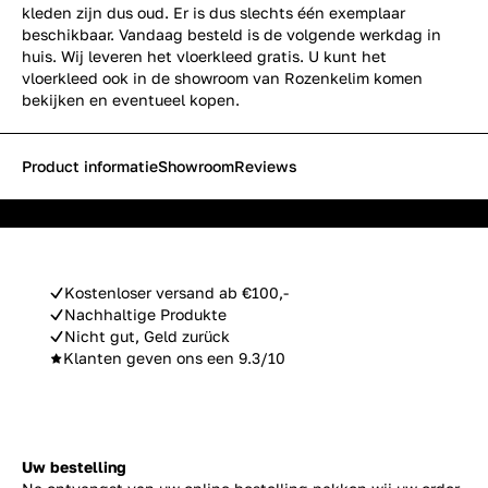
kleden zijn dus oud. Er is dus slechts één exemplaar
beschikbaar. Vandaag besteld is de volgende werkdag in
huis. Wij leveren het vloerkleed gratis. U kunt het
vloerkleed ook in de showroom van Rozenkelim komen
bekijken en eventueel kopen.
Product informatie
Showroom
Reviews
Kostenloser versand ab €100,-
Nachhaltige Produkte
Nicht gut, Geld zurück
Klanten geven ons een 9.3/10
Uw bestelling