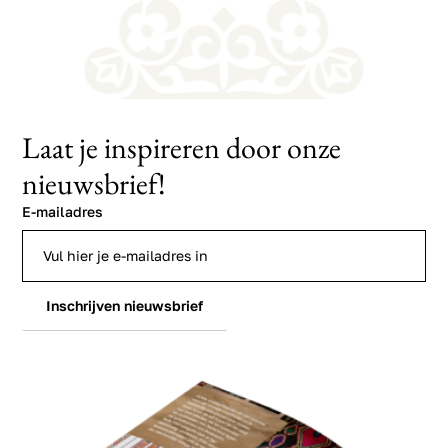
Laat je inspireren door onze
nieuwsbrief!
E-mailadres
Inschrijven nieuwsbrief