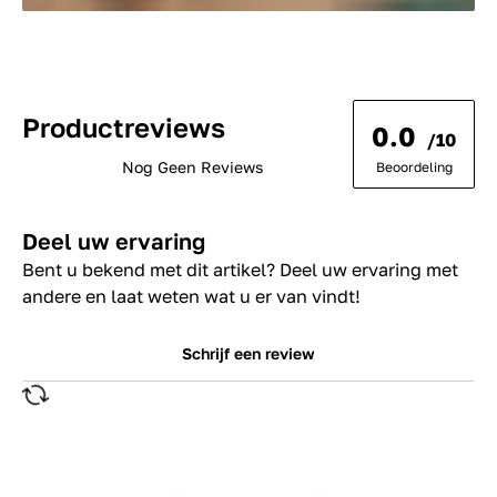
Productreviews
0.0
/10
Nog Geen Reviews
Beoordeling
Deel uw ervaring
Bent u bekend met dit artikel? Deel uw ervaring met
andere en laat weten wat u er van vindt!
Schrijf een review