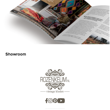
Showroom
Showroom
Inspiration