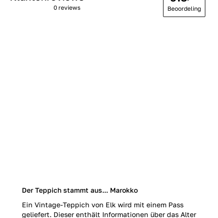
0 reviews
Beoordeling
Der Teppich stammt aus... Marokko
Ein Vintage-Teppich von Elk wird mit einem Pass
geliefert. Dieser enthält Informationen über das Alter