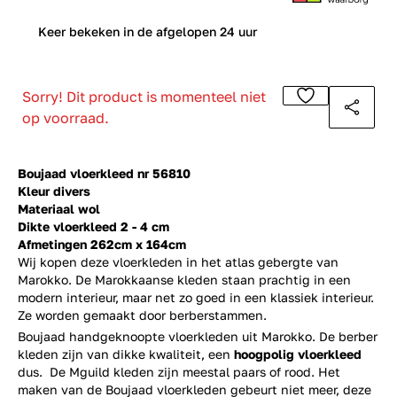
0
Keer bekeken in de afgelopen 24 uur
Sorry! Dit product is momenteel niet
op voorraad.
Boujaad vloerkleed nr 56810
Kleur divers
Materiaal wol
Dikte vloerkleed 2 - 4 cm
Afmetingen 262cm x 164cm
Wij kopen deze vloerkleden in het atlas gebergte van
Marokko. De Marokkaanse kleden staan prachtig in een
modern interieur, maar net zo goed in een klassiek interieur.
Ze worden gemaakt door berberstammen.
Boujaad handgeknoopte vloerkleden uit Marokko. De berber
kleden zijn van dikke kwaliteit, een
hoogpolig vloerkleed
dus. De Mguild kleden zijn meestal paars of rood. Het
maken van de Boujaad vloerkleden gebeurt niet meer, deze