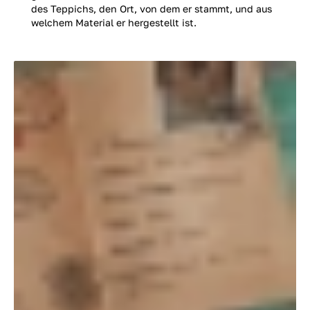
des Teppichs, den Ort, von dem er stammt, und aus
welchem Material er hergestellt ist.