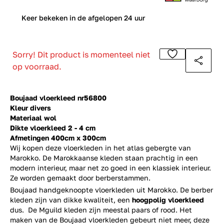
0
Keer bekeken in de afgelopen 24 uur
Sorry! Dit product is momenteel niet
op voorraad.
Boujaad vloerkleed nr56800
Kleur divers
Materiaal wol
Dikte vloerkleed 2 - 4 cm
Afmetingen 400cm x 300cm
Wij kopen deze vloerkleden in het atlas gebergte van
Marokko. De Marokkaanse kleden staan prachtig in een
modern interieur, maar net zo goed in een klassiek interieur.
Ze worden gemaakt door berberstammen.
Boujaad handgeknoopte vloerkleden uit Marokko. De berber
kleden zijn van dikke kwaliteit, een
hoogpolig vloerkleed
dus. De Mguild kleden zijn meestal paars of rood. Het
maken van de Boujaad vloerkleden gebeurt niet meer, deze