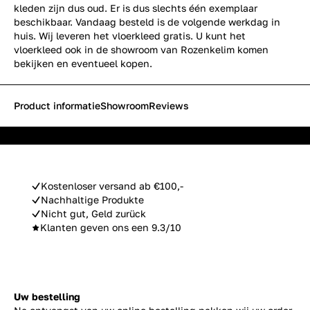
kleden zijn dus oud. Er is dus slechts één exemplaar
beschikbaar. Vandaag besteld is de volgende werkdag in
huis. Wij leveren het vloerkleed gratis. U kunt het
vloerkleed ook in de showroom van Rozenkelim komen
bekijken en eventueel kopen.
Product informatie
Showroom
Reviews
Kostenloser versand ab €100,-
Nachhaltige Produkte
Nicht gut, Geld zurück
Klanten geven ons een 9.3/10
Uw bestelling