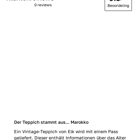
0 reviews
Beoordeling
Der Teppich stammt aus... Marokko
Ein Vintage-Teppich von Elk wird mit einem Pass
geliefert. Dieser enthält Informationen über das Alter