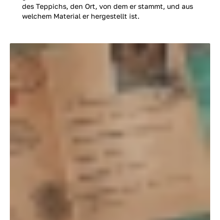
des Teppichs, den Ort, von dem er stammt, und aus
welchem Material er hergestellt ist.