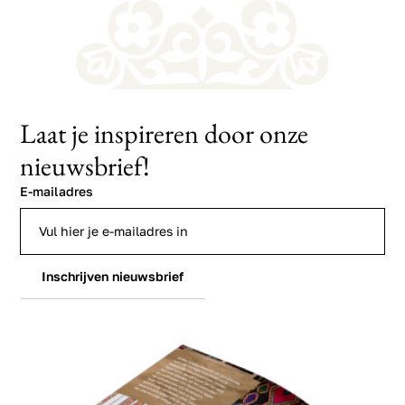
Laat je inspireren door onze
nieuwsbrief!
E-mailadres
Inschrijven nieuwsbrief