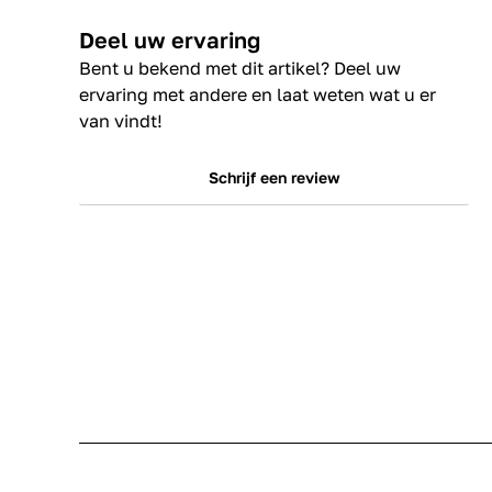
Deel uw ervaring
Bent u bekend met dit artikel? Deel uw
ervaring met andere en laat weten wat u er
van vindt!
Schrijf een review