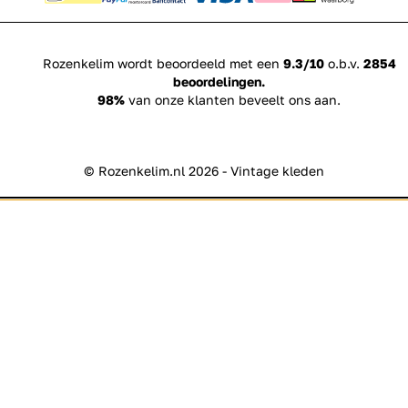
Rozenkelim wordt beoordeeld met een
9.3/10
o.b.v.
2854
beoordelingen.
98%
van onze klanten beveelt ons aan.
© Rozenkelim.nl 2026 - Vintage kleden