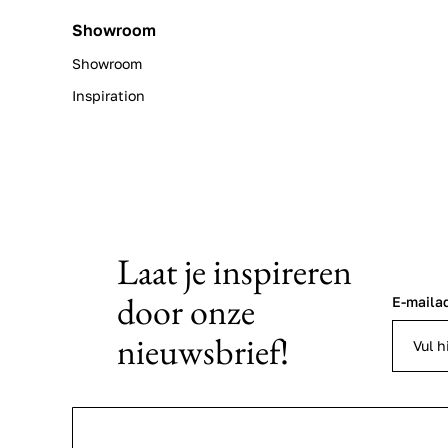
Showroom
Showroom
Inspiration
Laat je inspireren
door onze
E-maila
nieuwsbrief!