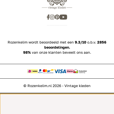
Rozenkelim wordt beoordeeld met een
9.3/10
o.b.v.
2856
beoordelingen.
98%
van onze klanten beveelt ons aan.
© Rozenkelim.nl 2026 - Vintage kleden