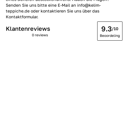
Senden Sie uns bitte eine E-Mail an info@kelim-
teppiche.de oder kontaktieren Sie uns über das
Kontaktformular.
9.3
Klantenreviews
/10
0 reviews
Beoordeling