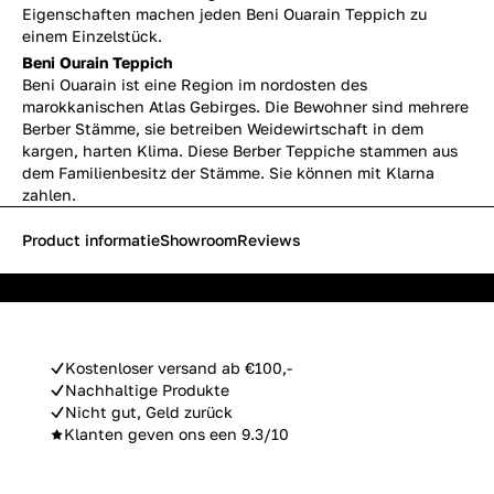
Eigenschaften machen jeden Beni Ouarain Teppich zu
einem Einzelstück.
Beni Ourain Teppich
Beni Ouarain ist eine Region im nordosten des
marokkanischen Atlas Gebirges. Die Bewohner sind mehrere
Berber Stämme, sie betreiben Weidewirtschaft in dem
kargen, harten Klima. Diese Berber Teppiche stammen aus
dem Familienbesitz der Stämme. Sie können mit Klarna
zahlen.
Product informatie
Showroom
Reviews
Kostenloser versand ab €100,-
Nachhaltige Produkte
Nicht gut, Geld zurück
Klanten geven ons een 9.3/10