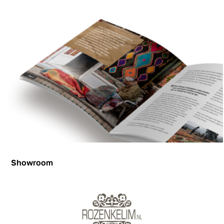
Showroom
Showroom
Inspiration