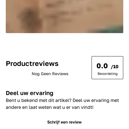
Productreviews
0.0
/10
Nog Geen Reviews
Beoordeling
Deel uw ervaring
Bent u bekend met dit artikel? Deel uw ervaring met
andere en laat weten wat u er van vindt!
Schrijf een review