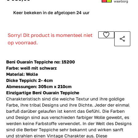
0
Keer bekeken in de afgelopen 24 uur
Sorry! Dit product is momenteel niet
op voorraad.
Beni Ouarain Teppiche no: 15200
Farbe: weiß mit schwarz
Material: Wolle
Dicke Teppich: 2- 4cm
Abmessungen: 305cm x 210cm
Einzigartige Beni Ouarain Teppiche
Charakteristisch sind die weiche Textur und ihre goldige
Farbe, ihre tribal Designs und ihre Dichte. Jeder der einmal
barfuß darüber gelaufen ist kennt das Gefühl. Die Farben
und Design sind aus verschieden farbiger Wolle gewebt, es
werden keine Farbstoffe verwendet. In der Welt des Designs
sind die Berber Teppiche sehr bekannt und wirken sanft
und strahlen einen Vintage Charakter aus. Diese