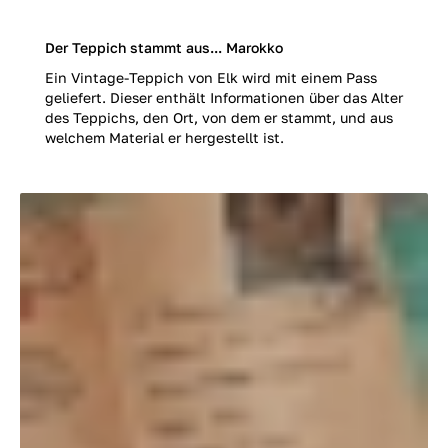
Der Teppich stammt aus... Marokko
Ein Vintage-Teppich von Elk wird mit einem Pass
geliefert. Dieser enthält Informationen über das Alter
des Teppichs, den Ort, von dem er stammt, und aus
welchem Material er hergestellt ist.