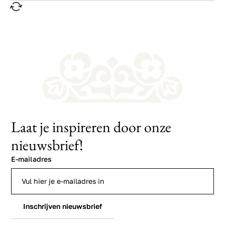
Laat je inspireren door onze
nieuwsbrief!
E-mailadres
Inschrijven nieuwsbrief