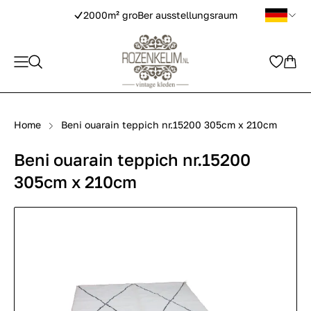
2000m² groBer ausstellungsraum
Home
Beni ouarain teppich nr.15200 305cm x 210cm
Beni ouarain teppich nr.15200
305cm x 210cm