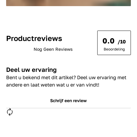
Productreviews
0.0
/10
Nog Geen Reviews
Beoordeling
Deel uw ervaring
Bent u bekend met dit artikel? Deel uw ervaring met
andere en laat weten wat u er van vindt!
Schrijf een review