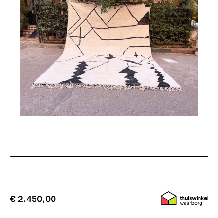
€ 2.450,00