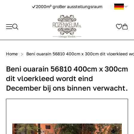
2000m² groBer ausstellungsraum
Home
Beni ouarain 56810 400cm x 300cm dit vloerkleed wo
Beni ouarain 56810 400cm x 300cm
dit vloerkleed wordt eind
December bij ons binnen verwacht.