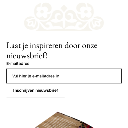
Laat je inspireren door onze
nieuwsbrief!
E-mailadres
Inschrijven nieuwsbrief