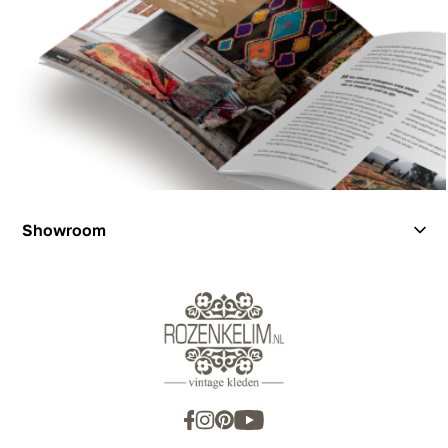
Showroom
Showroom
Inspiration