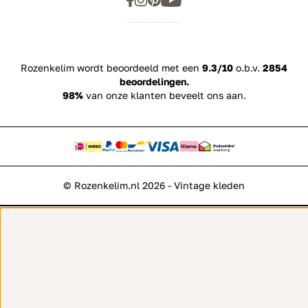
Rozenkelim wordt beoordeeld met een
9.3/10
o.b.v.
2854
beoordelingen.
98%
van onze klanten beveelt ons aan.
© Rozenkelim.nl 2026 - Vintage kleden