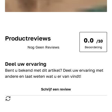
Productreviews
0.0
/10
Nog Geen Reviews
Beoordeling
Deel uw ervaring
Bent u bekend met dit artikel? Deel uw ervaring met
andere en laat weten wat u er van vindt!
Schrijf een review