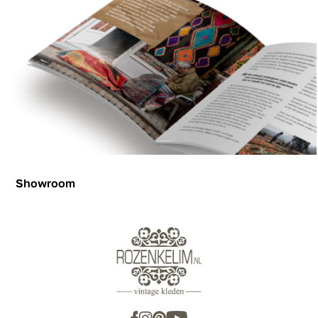
Showroom
Showroom
Inspiration