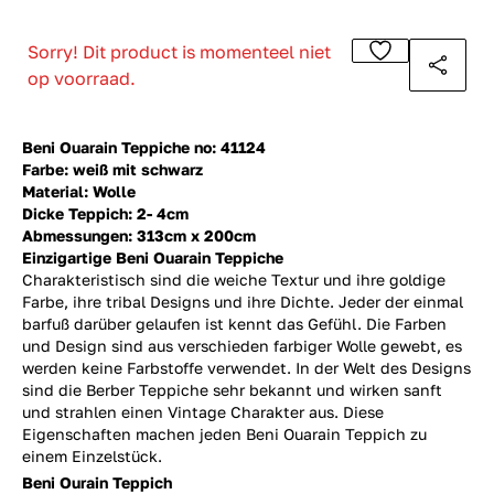
Sorry! Dit product is momenteel niet
op voorraad.
Beni Ouarain Teppiche no: 41124
Farbe: weiß mit schwarz
Material: Wolle
Dicke Teppich: 2- 4cm
Abmessungen: 313cm x 200cm
Einzigartige Beni Ouarain Teppiche
Charakteristisch sind die weiche Textur und ihre goldige
Farbe, ihre tribal Designs und ihre Dichte. Jeder der einmal
barfuß darüber gelaufen ist kennt das Gefühl. Die Farben
und Design sind aus verschieden farbiger Wolle gewebt, es
werden keine Farbstoffe verwendet. In der Welt des Designs
sind die Berber Teppiche sehr bekannt und wirken sanft
und strahlen einen Vintage Charakter aus. Diese
Eigenschaften machen jeden Beni Ouarain Teppich zu
einem Einzelstück.
Beni Ourain Teppich