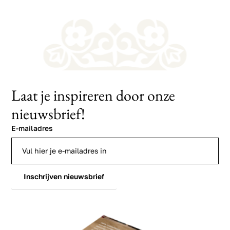
Laat je inspireren door onze
nieuwsbrief!
E-mailadres
Inschrijven nieuwsbrief