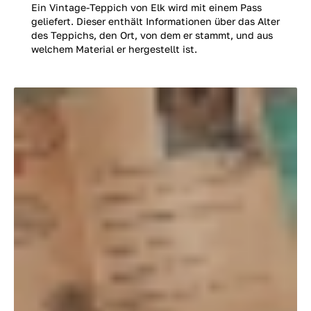
Ein Vintage-Teppich von Elk wird mit einem Pass
geliefert. Dieser enthält Informationen über das Alter
des Teppichs, den Ort, von dem er stammt, und aus
welchem Material er hergestellt ist.