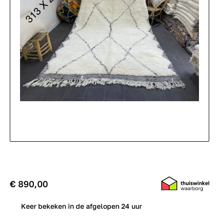
€ 890,00
0
Keer bekeken in de afgelopen 24 uur