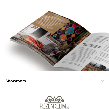
Showroom
Showroom
Inspiration