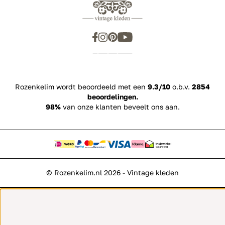
Rozenkelim wordt beoordeeld met een
9.3/10
o.b.v.
2854
beoordelingen.
98%
van onze klanten beveelt ons aan.
© Rozenkelim.nl 2026 - Vintage kleden