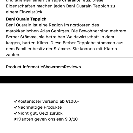
Eigenschaften machen jeden Beni Ouarain Teppich zu
einem Einzelstück.
Beni Ourain Teppich
Beni Ouarain ist eine Region im nordosten des
marokkanischen Atlas Gebirges. Die Bewohner sind mehrere
Berber Stämme, sie betreiben Weidewirtschaft in dem
kargen, harten Klima. Diese Berber Teppiche stammen aus
dem Familienbesitz der Stämme. Sie konnen mit Klarna
zahlen.
Product informatie
Showroom
Reviews
Kostenloser versand ab €100,-
Nachhaltige Produkte
Nicht gut, Geld zurück
Klanten geven ons een 9.3/10