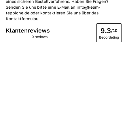
eines sicheren Bestellverfahrens. Haben Sie Fragen?
Senden Sie uns bitte eine E-Mail an info@kelim-
teppiche.de oder kontaktieren Sie uns über das
Kontaktformular.
9.3
Klantenreviews
/10
0 reviews
Beoordeling