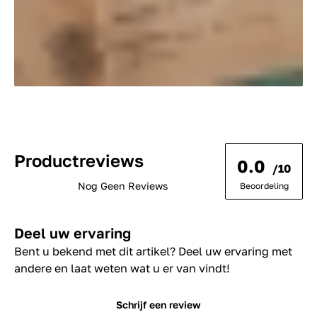
Productreviews
0.0
/10
Nog Geen Reviews
Beoordeling
Deel uw ervaring
Bent u bekend met dit artikel? Deel uw ervaring met
andere en laat weten wat u er van vindt!
Schrijf een review