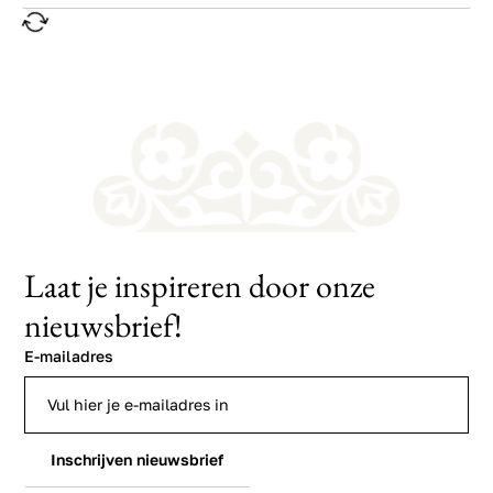
Laat je inspireren door onze
nieuwsbrief!
E-mailadres
Inschrijven nieuwsbrief