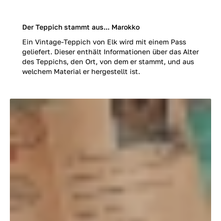
Der Teppich stammt aus... Marokko
Ein Vintage-Teppich von Elk wird mit einem Pass
geliefert. Dieser enthält Informationen über das Alter
des Teppichs, den Ort, von dem er stammt, und aus
welchem Material er hergestellt ist.