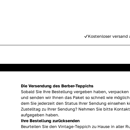
Kostenloser versand 
Die Versendung des Berber-Teppichs
Sobald Sie Ihre Bestellung vergeben haben, verpacken w
und senden wir Ihnen das Paket so schnell wie möglic
dem Sie jederzeit den Status Ihrer Sendung einsehen
Zustelltag zu Ihrer Sendung? Nehmen Sie bitte Kontakt
aufgegeben haben.
Ihre Bestellung zurücksenden
Beurteilen Sie den Vintage-Teppich zu Hause in aller R