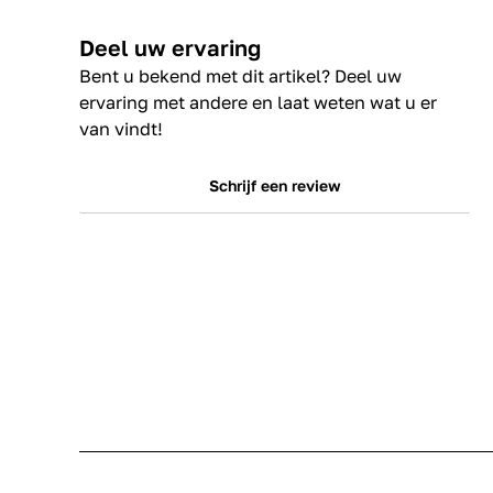
Deel uw ervaring
Bent u bekend met dit artikel? Deel uw
ervaring met andere en laat weten wat u er
van vindt!
Schrijf een review