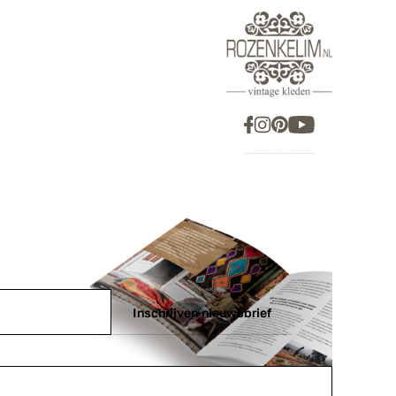
Inschrijven nieuwsbrief