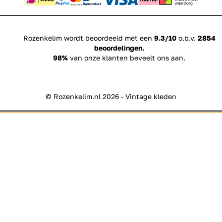
Rozenkelim wordt beoordeeld met een
9.3/10
o.b.v.
2854
beoordelingen.
98%
van onze klanten beveelt ons aan.
© Rozenkelim.nl 2026 - Vintage kleden