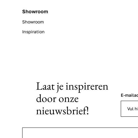
Showroom
Showroom
Inspiration
Laat je inspireren
door onze
E-maila
nieuwsbrief!