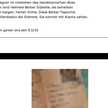
 Region im nordosten des marokkanischen Atlas
r sind mehrere Berber Stämme, sie betreiben
m kargen, harten Klima. Diese Berber Teppiche
ienbesitz der Stämme. Sie konnen mit Klarna zahlen.
n geven ons een 9.3/10