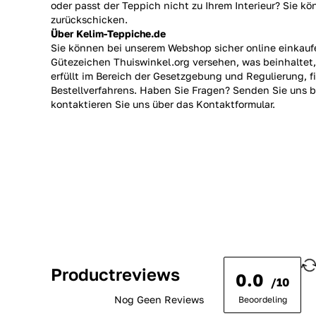
oder passt der Teppich nicht zu Ihrem Interieur? Sie k
zurückschicken.
Über Kelim-Teppiche.de
Sie können bei unserem Webshop sicher online einkauf
Gütezeichen Thuiswinkel.org versehen, was beinhaltet,
erfüllt im Bereich der Gesetzgebung und Regulierung, fi
Bestellverfahrens. Haben Sie Fragen? Senden Sie uns b
kontaktieren Sie uns über das Kontaktformular.
Productreviews
0.0
/10
Nog Geen Reviews
Beoordeling