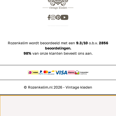
Rozenkelim wordt beoordeeld met een
9.3/10
o.b.v.
2856
beoordelingen.
98%
van onze klanten beveelt ons aan.
© Rozenkelim.nl 2026 - Vintage kleden