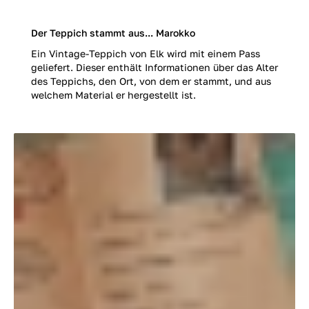
Der Teppich stammt aus... Marokko
Ein Vintage-Teppich von Elk wird mit einem Pass
geliefert. Dieser enthält Informationen über das Alter
des Teppichs, den Ort, von dem er stammt, und aus
welchem Material er hergestellt ist.