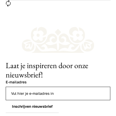
Laat je inspireren door onze
nieuwsbrief!
E-mailadres
Inschrijven nieuwsbrief