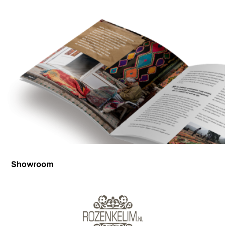
Showroom
Showroom
Inspiration