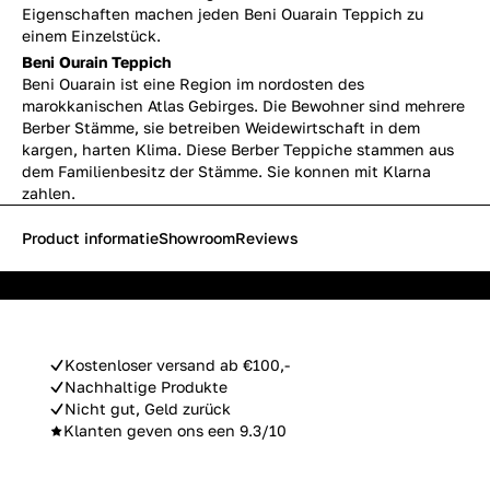
Eigenschaften machen jeden Beni Ouarain Teppich zu
einem Einzelstück.
Beni Ourain Teppich
Beni Ouarain ist eine Region im nordosten des
marokkanischen Atlas Gebirges. Die Bewohner sind mehrere
Berber Stämme, sie betreiben Weidewirtschaft in dem
kargen, harten Klima. Diese Berber Teppiche stammen aus
dem Familienbesitz der Stämme. Sie konnen mit Klarna
zahlen.
Product informatie
Showroom
Reviews
Kostenloser versand ab €100,-
Nachhaltige Produkte
Nicht gut, Geld zurück
Klanten geven ons een 9.3/10