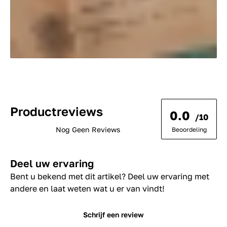
Productreviews
0.0
/10
Nog Geen Reviews
Beoordeling
Deel uw ervaring
Bent u bekend met dit artikel? Deel uw ervaring met
andere en laat weten wat u er van vindt!
Schrijf een review