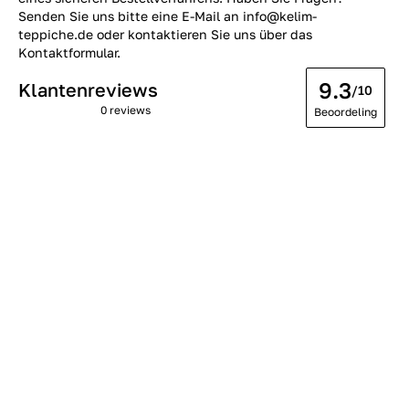
Senden Sie uns bitte eine E-Mail an info@kelim-
teppiche.de oder kontaktieren Sie uns über das
Kontaktformular.
9.3
Klantenreviews
/10
0 reviews
Beoordeling