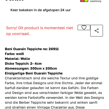
0
Keer bekeken in de afgelopen 24 uur
Sorry! Dit product is momenteel niet
op voorraad.
Beni Ouarain Teppiche no: 26911
Farbe: weiß
Material: Wolle
Dicke Teppich: 2- 4cm
Abmessungen: 300cm x 200cm
Einzigartige Beni Ouarain Teppiche
Charakteristisch sind die weiche Textur und ihre goldige
Farbe, ihre tribal Designs und ihre Dichte. Jeder der einmal
barfuß darüber gelaufen ist kennt das Gefühl. Die Farben
und Design sind aus verschieden farbiger Wolle gewebt, es
werden keine Farbstoffe verwendet. In der Welt des Designs
sind die Berber Teppiche sehr bekannt und wirken sanft
und strahlen einen Vintage Charakter aus. Diese