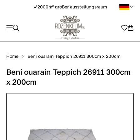
2000m² groBer ausstellungsraum
Home
Beni ouarain Teppich 26911 300cm x 200cm
Beni ouarain Teppich 26911 300cm
x 200cm