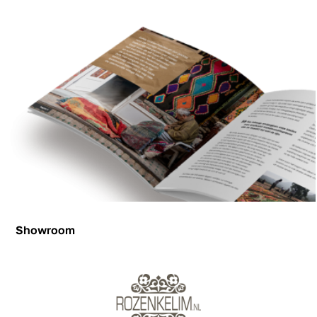
Showroom
Showroom
Inspiration