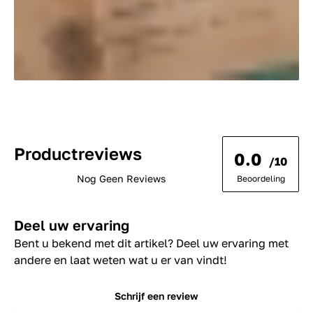
Productreviews
0.0
/10
Nog Geen Reviews
Beoordeling
Deel uw ervaring
Bent u bekend met dit artikel? Deel uw ervaring met
andere en laat weten wat u er van vindt!
Schrijf een review