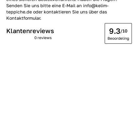
Senden Sie uns bitte eine E-Mail an info@kelim-
teppiche.de oder kontaktieren Sie uns über das
Kontaktformular.
9.3
Klantenreviews
/10
0 reviews
Beoordeling