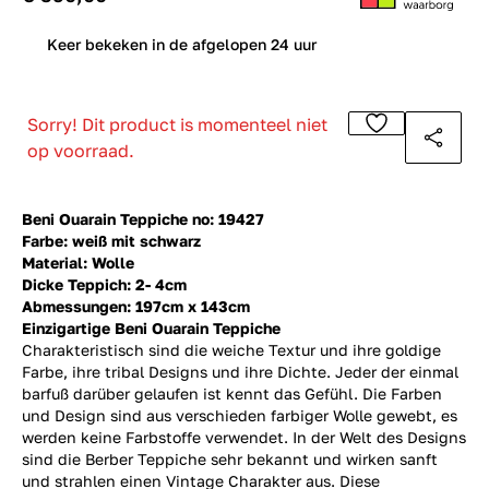
0
Keer bekeken in de afgelopen 24 uur
Sorry! Dit product is momenteel niet
op voorraad.
Beni Ouarain Teppiche no: 19427
Farbe: weiß mit schwarz
Material: Wolle
Dicke Teppich: 2- 4cm
Abmessungen: 197cm x 143cm
Einzigartige Beni Ouarain Teppiche
Charakteristisch sind die weiche Textur und ihre goldige
Farbe, ihre tribal Designs und ihre Dichte. Jeder der einmal
barfuß darüber gelaufen ist kennt das Gefühl. Die Farben
und Design sind aus verschieden farbiger Wolle gewebt, es
werden keine Farbstoffe verwendet. In der Welt des Designs
sind die Berber Teppiche sehr bekannt und wirken sanft
und strahlen einen Vintage Charakter aus. Diese