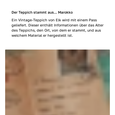
Der Teppich stammt aus... Marokko
Ein Vintage-Teppich von Elk wird mit einem Pass
geliefert. Dieser enthält Informationen über das Alter
des Teppichs, den Ort, von dem er stammt, und aus
welchem Material er hergestellt ist.