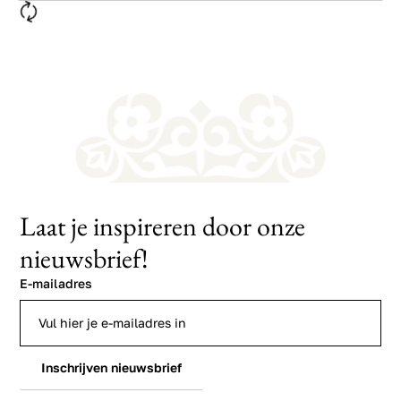
Laat je inspireren door onze
nieuwsbrief!
E-mailadres
Inschrijven nieuwsbrief