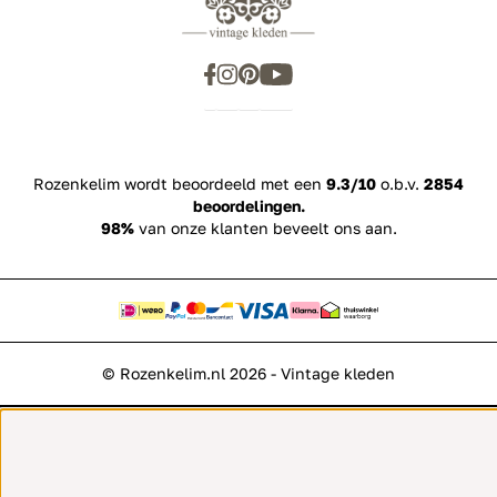
Rozenkelim wordt beoordeeld met een
9.3/10
o.b.v.
2854
beoordelingen.
98%
van onze klanten beveelt ons aan.
© Rozenkelim.nl 2026 - Vintage kleden