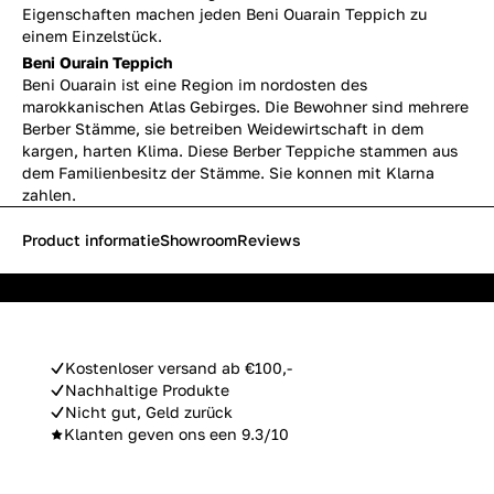
Eigenschaften machen jeden Beni Ouarain Teppich zu
einem Einzelstück.
Beni Ourain Teppich
Beni Ouarain ist eine Region im nordosten des
marokkanischen Atlas Gebirges. Die Bewohner sind mehrere
Berber Stämme, sie betreiben Weidewirtschaft in dem
kargen, harten Klima. Diese Berber Teppiche stammen aus
dem Familienbesitz der Stämme. Sie konnen mit Klarna
zahlen.
Product informatie
Showroom
Reviews
Kostenloser versand ab €100,-
Nachhaltige Produkte
Nicht gut, Geld zurück
Klanten geven ons een 9.3/10