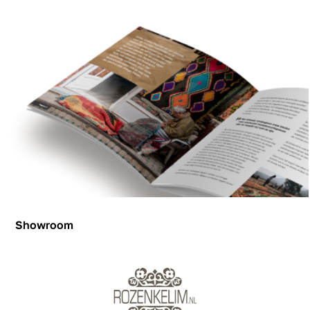
Showroom
Showroom
Inspiration