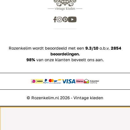
Rozenkelim wordt beoordeeld met een
9.3/10
o.b.v.
2854
beoordelingen.
98%
van onze klanten beveelt ons aan.
© Rozenkelim.nl 2026 - Vintage kleden