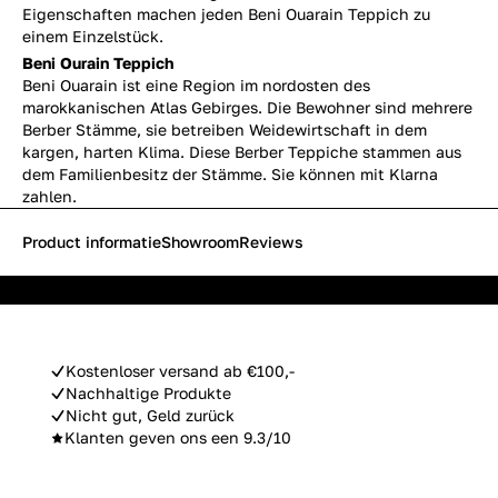
Eigenschaften machen jeden Beni Ouarain Teppich zu
einem Einzelstück.
Beni Ourain Teppich
Beni Ouarain ist eine Region im nordosten des
marokkanischen Atlas Gebirges. Die Bewohner sind mehrere
Berber Stämme, sie betreiben Weidewirtschaft in dem
kargen, harten Klima. Diese Berber Teppiche stammen aus
dem Familienbesitz der Stämme. Sie können mit Klarna
zahlen.
Product informatie
Showroom
Reviews
Kostenloser versand ab €100,-
Nachhaltige Produkte
Nicht gut, Geld zurück
Klanten geven ons een 9.3/10