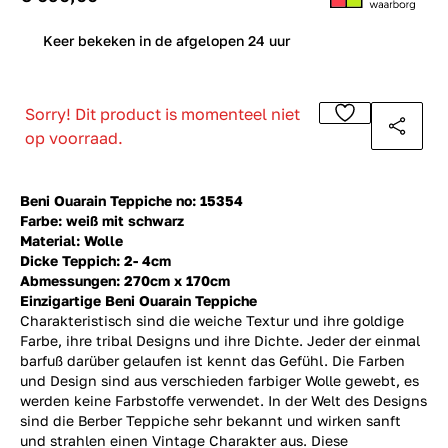
0
Keer bekeken in de afgelopen 24 uur
Sorry! Dit product is momenteel niet
op voorraad.
Beni Ouarain Teppiche no: 15354
Farbe: weiß mit schwarz
Material: Wolle
Dicke Teppich: 2- 4cm
Abmessungen: 270cm x 170cm
Einzigartige Beni Ouarain Teppiche
Charakteristisch sind die weiche Textur und ihre goldige
Farbe, ihre tribal Designs und ihre Dichte. Jeder der einmal
barfuß darüber gelaufen ist kennt das Gefühl. Die Farben
und Design sind aus verschieden farbiger Wolle gewebt, es
werden keine Farbstoffe verwendet. In der Welt des Designs
sind die Berber Teppiche sehr bekannt und wirken sanft
und strahlen einen Vintage Charakter aus. Diese