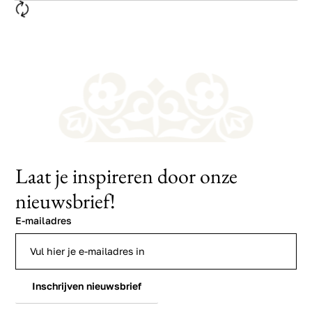
Laat je inspireren door onze
nieuwsbrief!
E-mailadres
Inschrijven nieuwsbrief