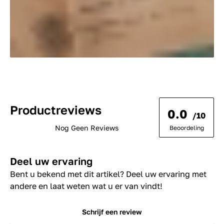
Productreviews
0.0
/10
Nog Geen Reviews
Beoordeling
Deel uw ervaring
Bent u bekend met dit artikel? Deel uw ervaring met
andere en laat weten wat u er van vindt!
Schrijf een review