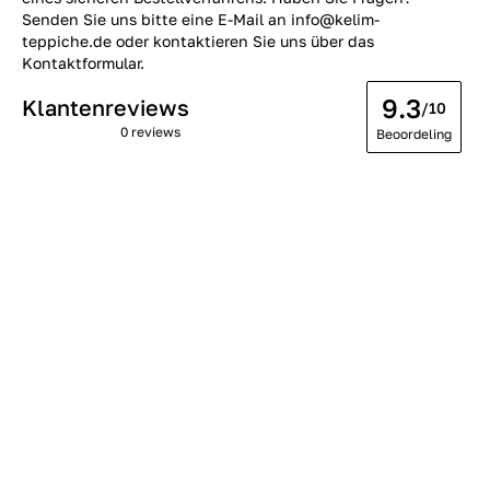
Senden Sie uns bitte eine E-Mail an info@kelim-
teppiche.de oder kontaktieren Sie uns über das
Kontaktformular.
9.3
Klantenreviews
/10
0 reviews
Beoordeling