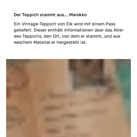
Der Teppich stammt aus... Marokko
Ein Vintage-Teppich von Elk wird mit einem Pass
geliefert. Dieser enthält Informationen über das Alter
des Teppichs, den Ort, von dem er stammt, und aus
welchem Material er hergestellt ist.