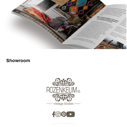
Showroom
Showroom
Inspiration