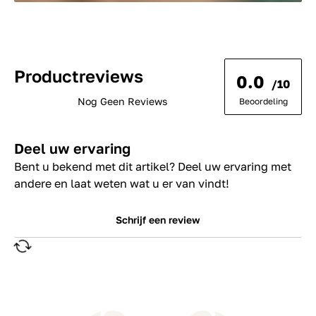
Productreviews
0.0
/10
Nog Geen Reviews
Beoordeling
Deel uw ervaring
Bent u bekend met dit artikel? Deel uw ervaring met
andere en laat weten wat u er van vindt!
Schrijf een review