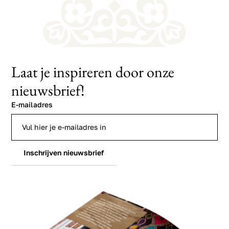
Laat je inspireren door onze
nieuwsbrief!
E-mailadres
Inschrijven nieuwsbrief