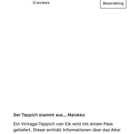
0 reviews
Beoordeling
Der Teppich stammt aus... Marokko
Ein Vintage-Teppich von Elk wird mit einem Pass
geliefert. Dieser enthält Informationen über das Alter