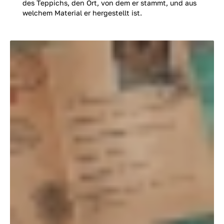
des Teppichs, den Ort, von dem er stammt, und aus
welchem Material er hergestellt ist.