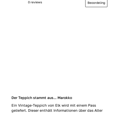
0 reviews
Beoordeling
Der Teppich stammt aus... Marokko
Ein Vintage-Teppich von Elk wird mit einem Pass
geliefert. Dieser enthält Informationen über das Alter