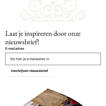
Laat je inspireren door onze
nieuwsbrief!
E-mailadres
Inschrijven nieuwsbrief