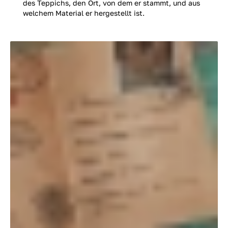
des Teppichs, den Ort, von dem er stammt, und aus
welchem Material er hergestellt ist.