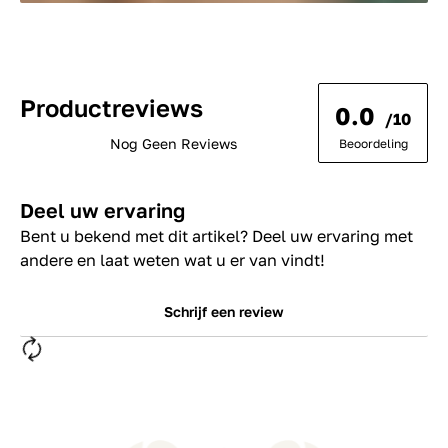
Productreviews
0.0
/10
Nog Geen Reviews
Beoordeling
Deel uw ervaring
Bent u bekend met dit artikel? Deel uw ervaring met
andere en laat weten wat u er van vindt!
Schrijf een review