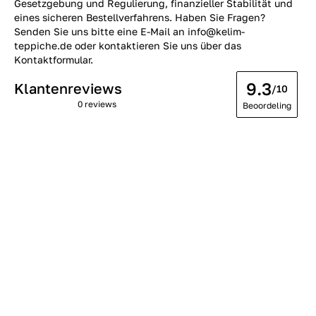
Gesetzgebung und Regulierung, finanzieller Stabilität und
eines sicheren Bestellverfahrens. Haben Sie Fragen?
Senden Sie uns bitte eine E-Mail an info@kelim-
teppiche.de oder kontaktieren Sie uns über das
Kontaktformular.
9.3
Klantenreviews
/10
0 reviews
Beoordeling