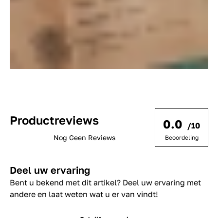
Productreviews
0.0
/10
Nog Geen Reviews
Beoordeling
Deel uw ervaring
Bent u bekend met dit artikel? Deel uw ervaring met
andere en laat weten wat u er van vindt!