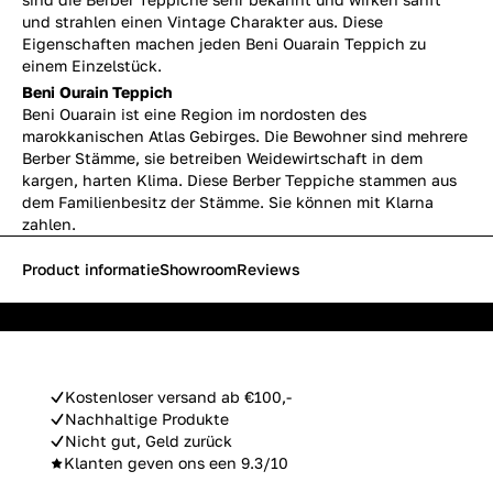
und strahlen einen Vintage Charakter aus. Diese
Eigenschaften machen jeden Beni Ouarain Teppich zu
einem Einzelstück.
Beni Ourain Teppich
Beni Ouarain ist eine Region im nordosten des
marokkanischen Atlas Gebirges. Die Bewohner sind mehrere
Berber Stämme, sie betreiben Weidewirtschaft in dem
kargen, harten Klima. Diese Berber Teppiche stammen aus
dem Familienbesitz der Stämme. Sie können mit Klarna
zahlen.
Product informatie
Showroom
Reviews
Kostenloser versand ab €100,-
Nachhaltige Produkte
Nicht gut, Geld zurück
Klanten geven ons een 9.3/10