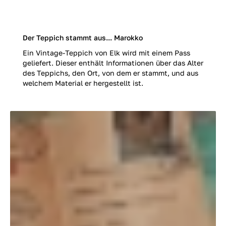
Der Teppich stammt aus... Marokko
Ein Vintage-Teppich von Elk wird mit einem Pass
geliefert. Dieser enthält Informationen über das Alter
des Teppichs, den Ort, von dem er stammt, und aus
welchem Material er hergestellt ist.