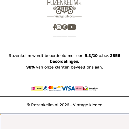
Rozenkelim wordt beoordeeld met een
9.3/10
o.b.v.
2856
beoordelingen.
98%
van onze klanten beveelt ons aan.
© Rozenkelim.nl 2026 - Vintage kleden