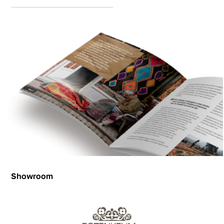
Showroom
Showroom
Inspiration