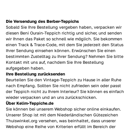
Die Versendung des Berber-Teppichs
Sobald Sie Ihre Bestellung vergeben haben, verpacken wir
diesen Beni Ourain-Teppich richtig und sicher, und senden
wir Ihnen das Paket so schnell wie möglich. Sie bekommen
einen Track & Trace-Code, mit dem Sie jederzeit den Status
Ihrer Sendung einsehen können. Erwünschen Sie einen
bestimmten Zustelltag zu Ihrer Sendung? Nehmen Sie bitte
Kontakt mit uns auf, nachdem Sie Ihre Bestellung
aufgegeben haben.
Ihre Bestellung zurücksenden
Beurteilen Sie den Vintage-Teppich zu Hause in aller Ruhe
nach Empfang. Sollten Sie nicht zufrieden sein oder passt
der Teppich nicht zu Ihrem Interieur? Sie können es einfach
wieder verpacken und an uns
zurückschicken.
Über Kelim-Teppiche.de
Sie können bei unserem Webshop sicher online einkaufen.
Unserer Shop ist mit dem Niederländischen Gütezeichen
Thuiswinkel.org versehen, was beinhaltet, dass unserer
Webshop eine Reihe von Kriterien erfüllt im Bereich der