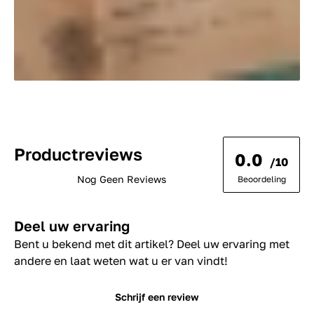
Productreviews
0.0
/10
Nog Geen Reviews
Beoordeling
Deel uw ervaring
Bent u bekend met dit artikel? Deel uw ervaring met
andere en laat weten wat u er van vindt!
Schrijf een review