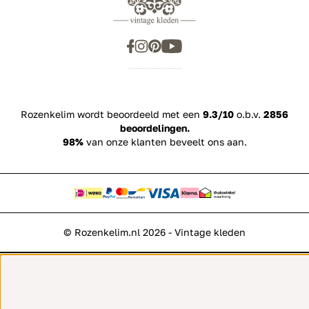
Rozenkelim wordt beoordeeld met een
9.3/10
o.b.v.
2856
beoordelingen.
98%
van onze klanten beveelt ons aan.
© Rozenkelim.nl 2026 - Vintage kleden