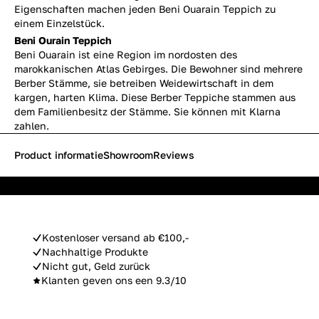
Eigenschaften machen jeden Beni Ouarain Teppich zu
einem Einzelstück.
Beni Ourain Teppich
Beni Ouarain ist eine Region im nordosten des
marokkanischen Atlas Gebirges. Die Bewohner sind mehrere
Berber Stämme, sie betreiben Weidewirtschaft in dem
kargen, harten Klima. Diese Berber Teppiche stammen aus
dem Familienbesitz der Stämme. Sie können mit Klarna
zahlen.
Product informatie
Showroom
Reviews
Kostenloser versand ab €100,-
Nachhaltige Produkte
Nicht gut, Geld zurück
Klanten geven ons een 9.3/10