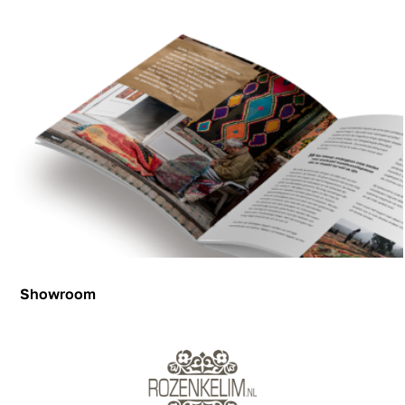
Showroom
Showroom
Inspiration