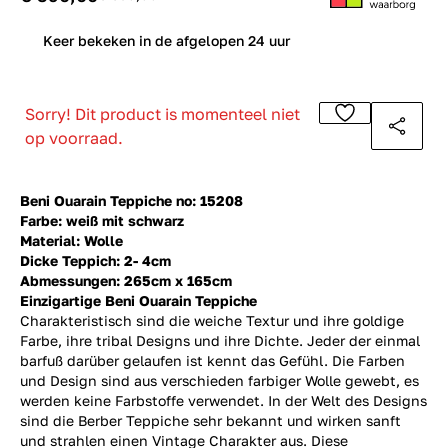
0
Keer bekeken in de afgelopen 24 uur
Sorry! Dit product is momenteel niet
op voorraad.
Beni Ouarain Teppiche no: 15208
Farbe: weiß mit schwarz
Material: Wolle
Dicke Teppich: 2- 4cm
Abmessungen: 265cm x 165cm
Einzigartige Beni Ouarain Teppiche
Charakteristisch sind die weiche Textur und ihre goldige
Farbe, ihre tribal Designs und ihre Dichte. Jeder der einmal
barfuß darüber gelaufen ist kennt das Gefühl. Die Farben
und Design sind aus verschieden farbiger Wolle gewebt, es
werden keine Farbstoffe verwendet. In der Welt des Designs
sind die Berber Teppiche sehr bekannt und wirken sanft
und strahlen einen Vintage Charakter aus. Diese