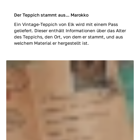
Der Teppich stammt aus... Marokko
Ein Vintage-Teppich von Elk wird mit einem Pass
geliefert. Dieser enthält Informationen über das Alter
des Teppichs, den Ort, von dem er stammt, und aus
welchem Material er hergestellt ist.