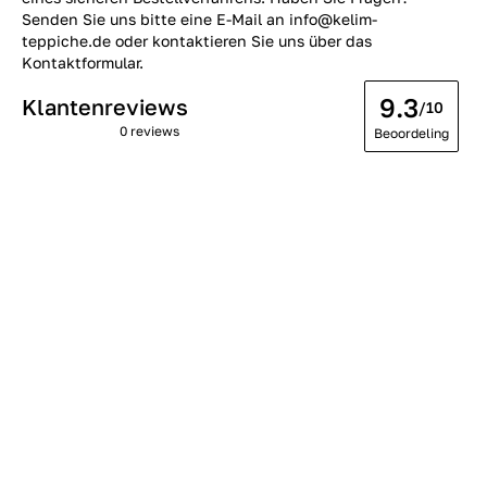
Senden Sie uns bitte eine E-Mail an info@kelim-
teppiche.de oder kontaktieren Sie uns über das
Kontaktformular.
9.3
Klantenreviews
/10
0 reviews
Beoordeling