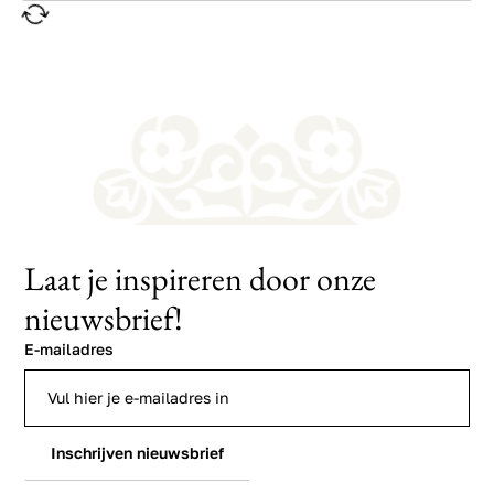
Laat je inspireren door onze
nieuwsbrief!
E-mailadres
Inschrijven nieuwsbrief