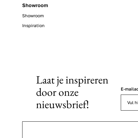
Showroom
Showroom
Inspiration
Laat je inspireren
door onze
E-maila
nieuwsbrief!