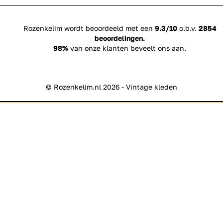
Rozenkelim wordt beoordeeld met een
9.3/10
o.b.v.
2854
beoordelingen.
98%
van onze klanten beveelt ons aan.
© Rozenkelim.nl 2026 - Vintage kleden