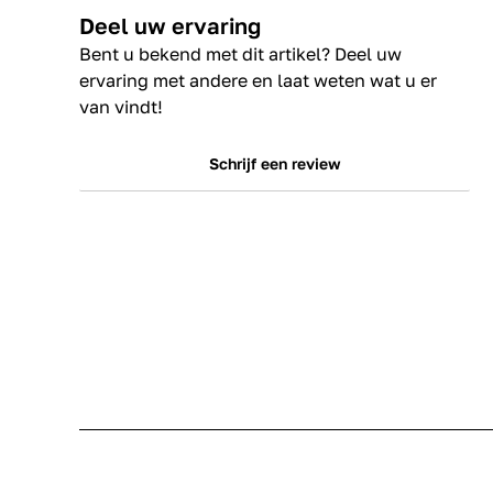
Deel uw ervaring
Bent u bekend met dit artikel? Deel uw
ervaring met andere en laat weten wat u er
van vindt!
Schrijf een review