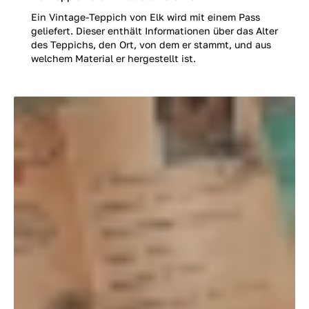
Ein Vintage-Teppich von Elk wird mit einem Pass
geliefert. Dieser enthält Informationen über das Alter
des Teppichs, den Ort, von dem er stammt, und aus
welchem Material er hergestellt ist.