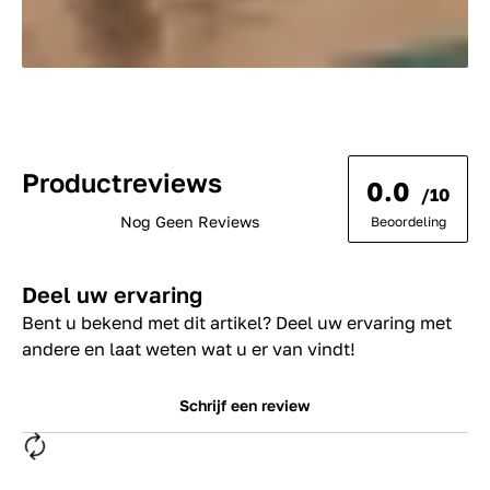
Productreviews
0.0
/10
Nog Geen Reviews
Beoordeling
Deel uw ervaring
Bent u bekend met dit artikel? Deel uw ervaring met
andere en laat weten wat u er van vindt!
Schrijf een review