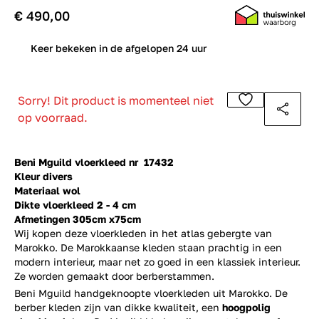
€ 490,00
0
Keer bekeken in de afgelopen 24 uur
Sorry! Dit product is momenteel niet
op voorraad.
Beni Mguild vloerkleed nr 17432
Kleur divers
Materiaal wol
Dikte vloerkleed 2 - 4 cm
Afmetingen 305cm x75cm
Wij kopen deze vloerkleden in het atlas gebergte van
Marokko. De Marokkaanse kleden staan prachtig in een
modern interieur, maar net zo goed in een klassiek interieur.
Ze worden gemaakt door berberstammen.
Beni Mguild handgeknoopte vloerkleden uit Marokko. De
berber kleden zijn van dikke kwaliteit, een
hoogpolig