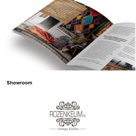
Showroom
Showroom
Inspiration