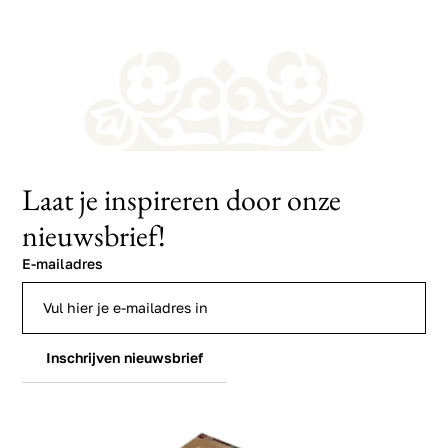
Laat je inspireren door onze
nieuwsbrief!
E-mailadres
Inschrijven nieuwsbrief