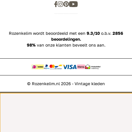
Rozenkelim wordt beoordeeld met een
9.3/10
o.b.v.
2856
beoordelingen.
98%
van onze klanten beveelt ons aan.
© Rozenkelim.nl 2026 - Vintage kleden