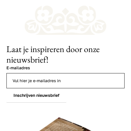
Laat je inspireren door onze
nieuwsbrief!
E-mailadres
Inschrijven nieuwsbrief