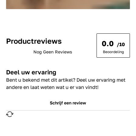
Productreviews
0.0
/10
Nog Geen Reviews
Beoordeling
Deel uw ervaring
Bent u bekend met dit artikel? Deel uw ervaring met
andere en laat weten wat u er van vindt!
Schrijf een review