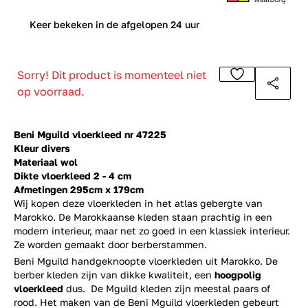
0
Keer bekeken in de afgelopen 24 uur
Sorry! Dit product is momenteel niet
op voorraad.
Beni Mguild vloerkleed nr 47225
Kleur divers
Materiaal wol
Dikte vloerkleed 2 - 4 cm
Afmetingen 295cm x 179cm
Wij kopen deze vloerkleden in het atlas gebergte van
Marokko. De Marokkaanse kleden staan prachtig in een
modern interieur, maar net zo goed in een klassiek interieur.
Ze worden gemaakt door berberstammen.
Beni Mguild handgeknoopte vloerkleden uit Marokko. De
berber kleden zijn van dikke kwaliteit, een
hoogpolig
vloerkleed
dus. De Mguild kleden zijn meestal paars of
rood. Het maken van de Beni Mguild vloerkleden gebeurt