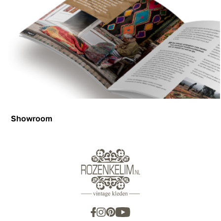
Showroom
Showroom
Inspiration