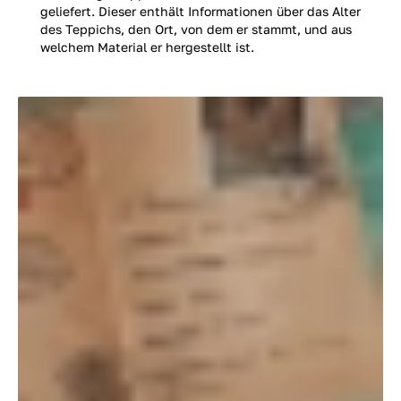
geliefert. Dieser enthält Informationen über das Alter
des Teppichs, den Ort, von dem er stammt, und aus
welchem Material er hergestellt ist.