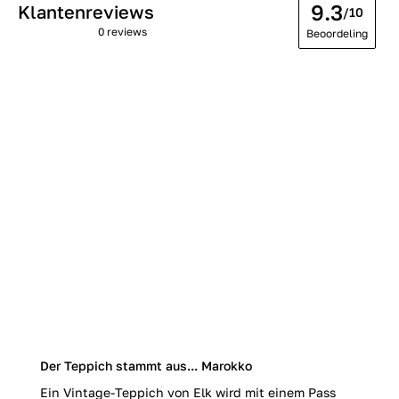
9.3
Klantenreviews
/10
0 reviews
Beoordeling
Der Teppich stammt aus... Marokko
Ein Vintage-Teppich von Elk wird mit einem Pass