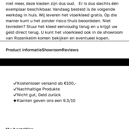
niet meer, deze kleden zijn dus oud. Er is dus slechts één
exemplaar beschikbaar. Vandaag besteld is de volgende
werkdag in huis. Wij leveren het vloerkleed gratis. Op die
manier kunt u het zonder risico thuis beoordelen. Niet
tevreden? Stuur het kleed eenvoudig terug en u krijgt uw
geld direct terug. U kunt het vloerkleed ook in de showroom
van Rozenkelim komen bekijken en eventueel kopen.
Product informatie
Showroom
Reviews
Kostenloser versand ab €100,-
Nachhaltige Produkte
Nicht gut, Geld zurück
Klanten geven ons een 9.3/10