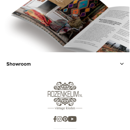
Showroom
Showroom
Inspiration