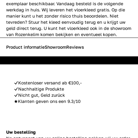
exemplaar beschikbaar. Vandaag besteld is de volgende
werkdag in huis. Wij leveren het vloerkleed gratis. Op die
manier kunt u het zonder risico thuis beoordelen. Niet
tevreden? Stuur het kleed eenvoudig terug en u krijgt uw
geld direct terug. U kunt het vloerkleed ook in de showroom
van Rozenkelim komen bekijken en eventueel kopen.
Product informatie
Showroom
Reviews
Kostenloser versand ab €100,-
Nachhaltige Produkte
Nicht gut, Geld zurück
Klanten geven ons een 9.3/10
Uw bestelling