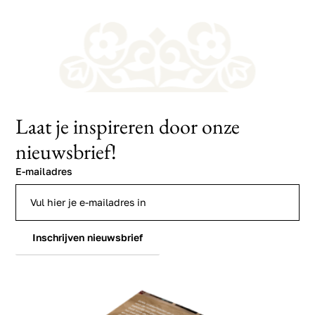
Laat je inspireren door onze
nieuwsbrief!
E-mailadres
Inschrijven nieuwsbrief