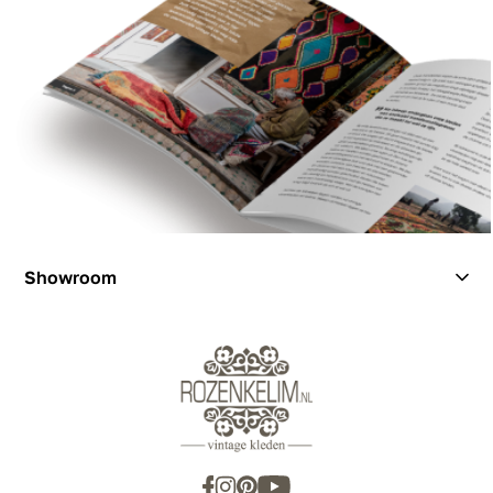
Showroom
Showroom
Inspiration