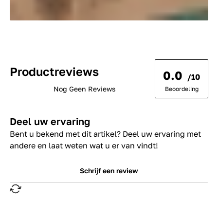
Productreviews
0.0
/10
Nog Geen Reviews
Beoordeling
Deel uw ervaring
Bent u bekend met dit artikel? Deel uw ervaring met
andere en laat weten wat u er van vindt!
Schrijf een review