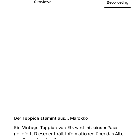
0 reviews
Beoordeling
Der Teppich stammt aus... Marokko
Ein Vintage-Teppich von Elk wird mit einem Pass
geliefert. Dieser enthält Informationen über das Alter