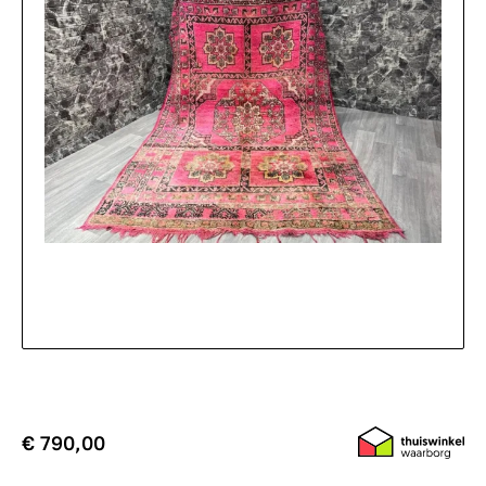
€ 790,00