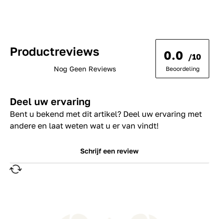
Productreviews
0.0
/10
Nog Geen Reviews
Beoordeling
Deel uw ervaring
Bent u bekend met dit artikel? Deel uw ervaring met
andere en laat weten wat u er van vindt!
Schrijf een review