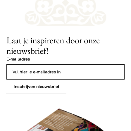
Laat je inspireren door onze
nieuwsbrief!
E-mailadres
Inschrijven nieuwsbrief