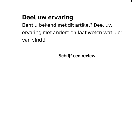
Deel uw ervaring
Bent u bekend met dit artikel? Deel uw
ervaring met andere en laat weten wat u er
van vindt!
Schrijf een review