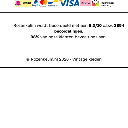
Rozenkelim wordt beoordeeld met een
9.3/10
o.b.v.
2854
beoordelingen.
98%
van onze klanten beveelt ons aan.
© Rozenkelim.nl 2026 - Vintage kleden