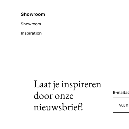
Showroom
Showroom
Inspiration
Laat je inspireren
door onze
E-maila
nieuwsbrief!