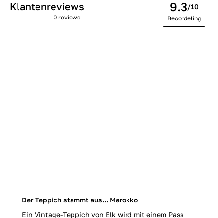
9.3
Klantenreviews
/10
0 reviews
Beoordeling
Der Teppich stammt aus... Marokko
Ein Vintage-Teppich von Elk wird mit einem Pass