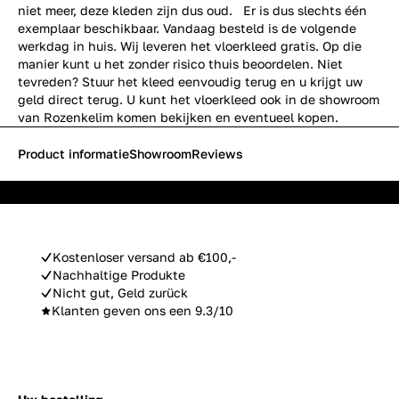
niet meer, deze kleden zijn dus oud. Er is dus slechts één
exemplaar beschikbaar. Vandaag besteld is de volgende
werkdag in huis. Wij leveren het vloerkleed gratis. Op die
manier kunt u het zonder risico thuis beoordelen. Niet
tevreden? Stuur het kleed eenvoudig terug en u krijgt uw
geld direct terug. U kunt het vloerkleed ook in de showroom
van Rozenkelim komen bekijken en eventueel kopen.
Product informatie
Showroom
Reviews
Kostenloser versand ab €100,-
Nachhaltige Produkte
Nicht gut, Geld zurück
Klanten geven ons een 9.3/10