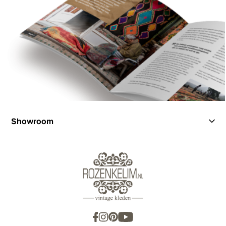
Showroom
Showroom
Inspiration