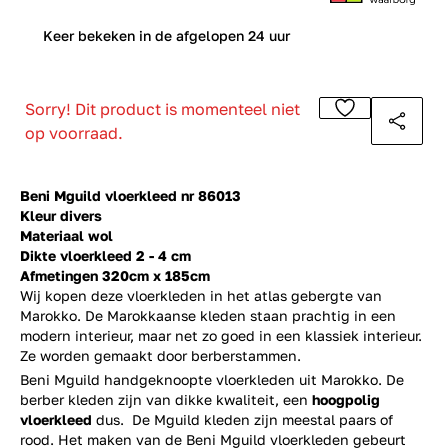
0
Keer bekeken in de afgelopen 24 uur
Sorry! Dit product is momenteel niet
op voorraad.
Beni Mguild vloerkleed nr 86013
Kleur divers
Materiaal wol
Dikte vloerkleed 2 - 4 cm
Afmetingen 320cm x 185cm
Wij kopen deze vloerkleden in het atlas gebergte van
Marokko. De Marokkaanse kleden staan prachtig in een
modern interieur, maar net zo goed in een klassiek interieur.
Ze worden gemaakt door berberstammen.
Beni Mguild handgeknoopte vloerkleden uit Marokko. De
berber kleden zijn van dikke kwaliteit, een
hoogpolig
vloerkleed
dus. De Mguild kleden zijn meestal paars of
rood. Het maken van de Beni Mguild vloerkleden gebeurt