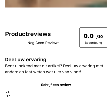
Productreviews
0.0
/10
Nog Geen Reviews
Beoordeling
Deel uw ervaring
Bent u bekend met dit artikel? Deel uw ervaring met
andere en laat weten wat u er van vindt!
Schrijf een review