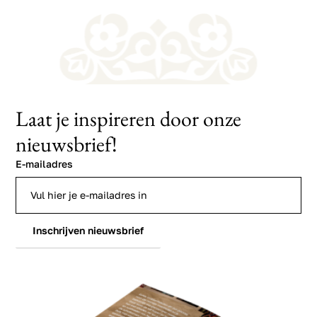
Laat je inspireren door onze
nieuwsbrief!
E-mailadres
Inschrijven nieuwsbrief