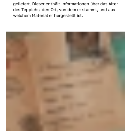
geliefert. Dieser enthält Informationen über das Alter
des Teppichs, den Ort, von dem er stammt, und aus
welchem Material er hergestellt ist.