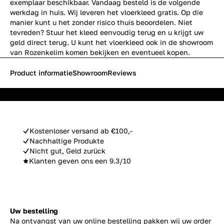
exemplaar beschikbaar. Vandaag besteld is de volgende
werkdag in huis. Wij leveren het vloerkleed gratis. Op die
manier kunt u het zonder risico thuis beoordelen. Niet
tevreden? Stuur het kleed eenvoudig terug en u krijgt uw
geld direct terug. U kunt het vloerkleed ook in de showroom
van Rozenkelim komen bekijken en eventueel kopen.
Product informatie
Showroom
Reviews
Kostenloser versand ab €100,-
Nachhaltige Produkte
Nicht gut, Geld zurück
Klanten geven ons een 9.3/10
Uw bestelling
Na ontvangst van uw online bestelling pakken wij uw order