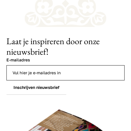
Laat je inspireren door onze
nieuwsbrief!
E-mailadres
Inschrijven nieuwsbrief