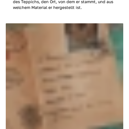
des Teppichs, den Ort, von dem er stammt, und aus
welchem Material er hergestellt ist.