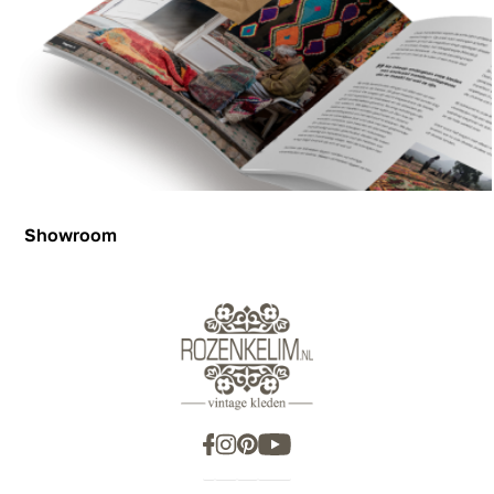
Showroom
Showroom
Inspiration