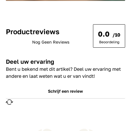
Productreviews
0.0
/10
Nog Geen Reviews
Beoordeling
Deel uw ervaring
Bent u bekend met dit artikel? Deel uw ervaring met
andere en laat weten wat u er van vindt!
Schrijf een review