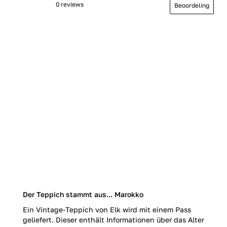
0 reviews
Beoordeling
Der Teppich stammt aus... Marokko
Ein Vintage-Teppich von Elk wird mit einem Pass
geliefert. Dieser enthält Informationen über das Alter